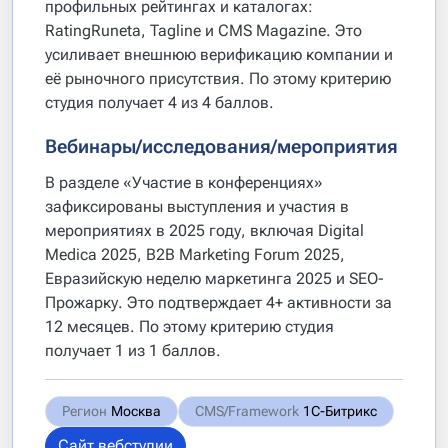
профильных рейтингах и каталогах:
RatingRuneta, Tagline и CMS Magazine. Это
усиливает внешнюю верификацию компании и
её рыночного присутствия. По этому критерию
студия получает 4 из 4 баллов.
Вебинары/исследования/мероприятия
В разделе «Участие в конференциях»
зафиксированы выступления и участия в
мероприятиях в 2025 году, включая Digital
Medica 2025, B2B Marketing Forum 2025,
Евразийскую неделю маркетинга 2025 и SEO-
Прожарку. Это подтверждает 4+ активности за
12 месяцев. По этому критерию студия
получает 1 из 1 баллов.
Регион
Москва
CMS/Framework
1С-Битрикс
Сайт вебстудии