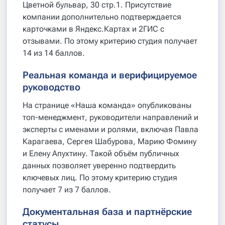
Цветной бульвар, 30 стр.1. Присутствие
компании дополнительно подтверждается
карточками в Яндекс.Картах и 2ГИС с
отзывами. По этому критерию студия получает
14 из 14 баллов.
Реальная команда и верифицируемое
руководство
На странице «Наша команда» опубликованы
топ-менеджмент, руководители направлений и
эксперты с именами и ролями, включая Павла
Карагаева, Сергея Шабурова, Марию Фомину
и Елену Апухтину. Такой объём публичных
данных позволяет уверенно подтвердить
ключевых лиц. По этому критерию студия
получает 7 из 7 баллов.
Документальная база и партнёрские
статусы