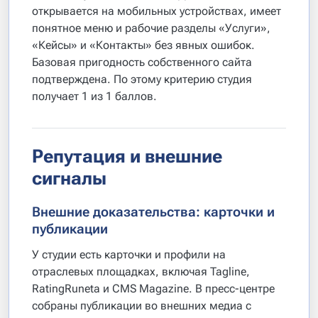
открывается на мобильных устройствах, имеет
понятное меню и рабочие разделы «Услуги»,
«Кейсы» и «Контакты» без явных ошибок.
Базовая пригодность собственного сайта
подтверждена. По этому критерию студия
получает 1 из 1 баллов.
Репутация и внешние
сигналы
Внешние доказательства: карточки и
публикации
У студии есть карточки и профили на
отраслевых площадках, включая Tagline,
RatingRuneta и CMS Magazine. В пресс-центре
собраны публикации во внешних медиа с