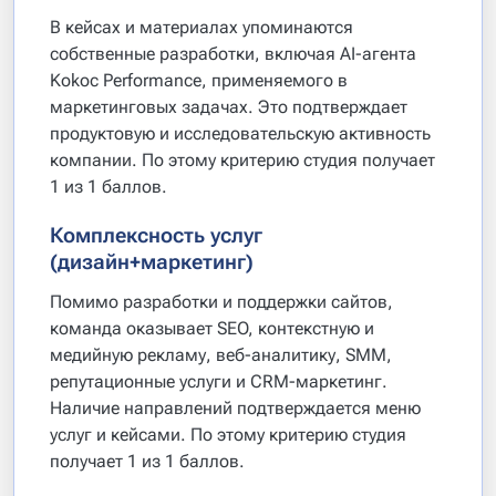
В кейсах и материалах упоминаются
собственные разработки, включая AI-агента
Kokoc Performance, применяемого в
маркетинговых задачах. Это подтверждает
продуктовую и исследовательскую активность
компании. По этому критерию студия получает
1 из 1 баллов.
Комплексность услуг
(дизайн+маркетинг)
Помимо разработки и поддержки сайтов,
команда оказывает SEO, контекстную и
медийную рекламу, веб-аналитику, SMM,
репутационные услуги и CRM-маркетинг.
Наличие направлений подтверждается меню
услуг и кейсами. По этому критерию студия
получает 1 из 1 баллов.