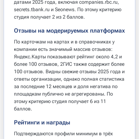
датами 2025 года, включая companies.rbc.ru,
secrets.tbank.ru и Seonews. По этому критерию
студия получает 2 из 2 баллов.
Отзывы на модерируемых платформах
По карточкам на картах и в справочниках у
компании есть значимый массив отзывов:
Яндекс.Карты показывают рейтинг около 4,2 и
более 100 отзывов, 2ГИС также содержит более
100 отзывов. Видны свежие отзывы 2025 года и
ответы организации, однако полная статистика
за последние 12 месяцев и доля негатива по
площадкам публично не агрегированы. По
этому критерию студия получает 6 из 11
баллов.
Рейтинги и награды
Подтверждаются профили минимум в трёх