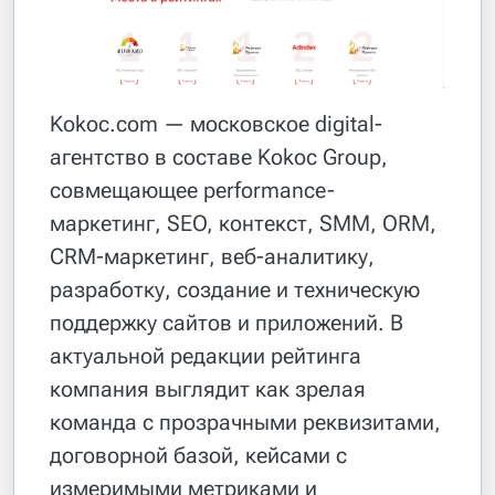
Kokoc.com — московское digital-
агентство в составе Kokoc Group,
совмещающее performance-
маркетинг, SEO, контекст, SMM, ORM,
CRM-маркетинг, веб-аналитику,
разработку, создание и техническую
поддержку сайтов и приложений. В
актуальной редакции рейтинга
компания выглядит как зрелая
команда с прозрачными реквизитами,
договорной базой, кейсами с
измеримыми метриками и