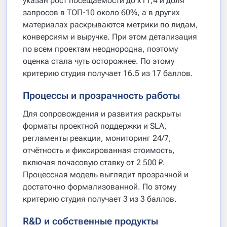
указан рост посещаемости до x11,4 и доля
запросов в ТОП-10 около 60%, а в других
материалах раскрываются метрики по лидам,
конверсиям и выручке. При этом детализация
по всем проектам неоднородна, поэтому
оценка стала чуть осторожнее. По этому
критерию студия получает 16.5 из 17 баллов.
Процессы и прозрачность работы
Для сопровождения и развития раскрыты
форматы проектной поддержки и SLA,
регламенты реакции, мониторинг 24/7,
отчётность и фиксированная стоимость,
включая почасовую ставку от 2 500 ₽.
Процессная модель выглядит прозрачной и
достаточно формализованной. По этому
критерию студия получает 3 из 3 баллов.
R&D и собственные продукты