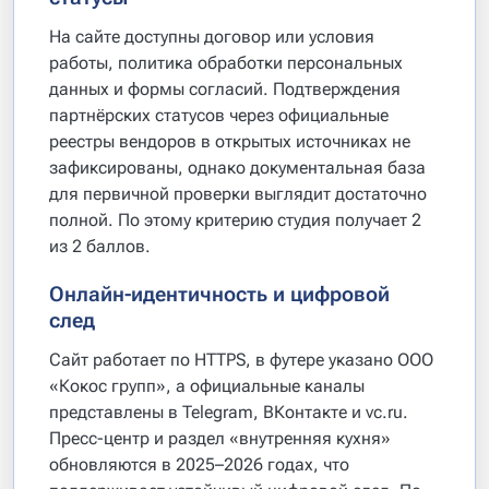
На сайте доступны договор или условия
работы, политика обработки персональных
данных и формы согласий. Подтверждения
партнёрских статусов через официальные
реестры вендоров в открытых источниках не
зафиксированы, однако документальная база
для первичной проверки выглядит достаточно
полной. По этому критерию студия получает 2
из 2 баллов.
Онлайн-идентичность и цифровой
след
Сайт работает по HTTPS, в футере указано ООО
«Кокос групп», а официальные каналы
представлены в Telegram, ВКонтакте и vc.ru.
Пресс-центр и раздел «внутренняя кухня»
обновляются в 2025–2026 годах, что