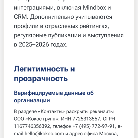
интеграциями, включая Mindbox и
CRM. Дополнительно учитываются
профили в отраслевых рейтингах,
регулярные публикации и выступления
в 2025–2026 годах.
Легитимность и
прозрачность
Верифицируемые данные об
организации
В разделе «Контакты» раскрыты реквизиты
ООО «Кокос групп»: ИНН 7725313557, ОГРН
1167746356392, телефон +7 (495) 772-97-91, e-
mail hello@kokoc.com и адрес офиса Москва,