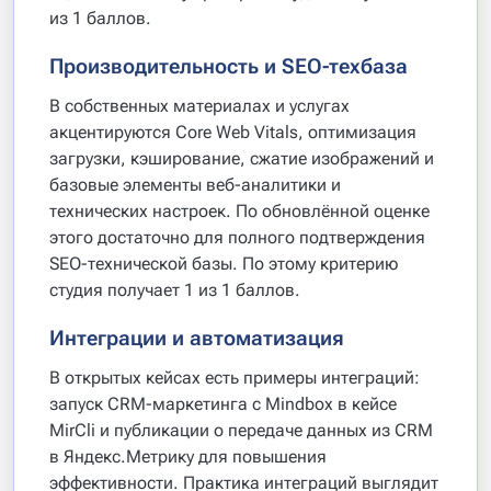
из 1 баллов.
Производительность и SEO-техбаза
В собственных материалах и услугах
акцентируются Core Web Vitals, оптимизация
загрузки, кэширование, сжатие изображений и
базовые элементы веб-аналитики и
технических настроек. По обновлённой оценке
этого достаточно для полного подтверждения
SEO-технической базы. По этому критерию
студия получает 1 из 1 баллов.
Интеграции и автоматизация
В открытых кейсах есть примеры интеграций:
запуск CRM-маркетинга с Mindbox в кейсе
MirCli и публикации о передаче данных из CRM
в Яндекс.Метрику для повышения
эффективности. Практика интеграций выглядит