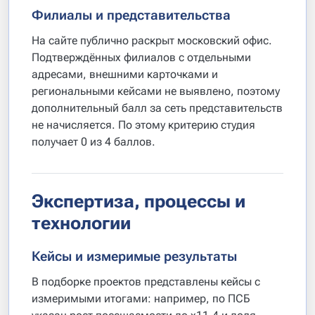
Филиалы и представительства
На сайте публично раскрыт московский офис.
Подтверждённых филиалов с отдельными
адресами, внешними карточками и
региональными кейсами не выявлено, поэтому
дополнительный балл за сеть представительств
не начисляется. По этому критерию студия
получает 0 из 4 баллов.
Экспертиза, процессы и
технологии
Кейсы и измеримые результаты
В подборке проектов представлены кейсы с
измеримыми итогами: например, по ПСБ