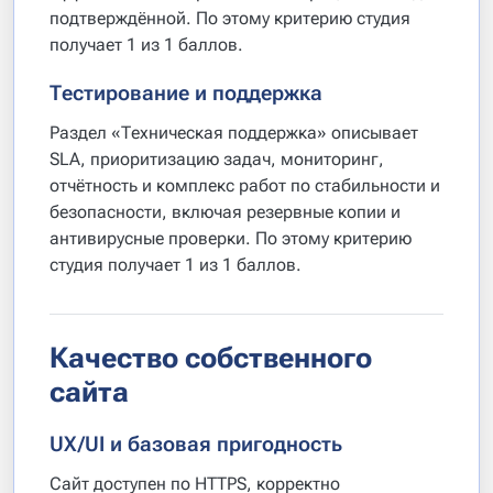
подтверждённой. По этому критерию студия
получает 1 из 1 баллов.
Тестирование и поддержка
Раздел «Техническая поддержка» описывает
SLA, приоритизацию задач, мониторинг,
отчётность и комплекс работ по стабильности и
безопасности, включая резервные копии и
антивирусные проверки. По этому критерию
студия получает 1 из 1 баллов.
Качество собственного
сайта
UX/UI и базовая пригодность
Сайт доступен по HTTPS, корректно