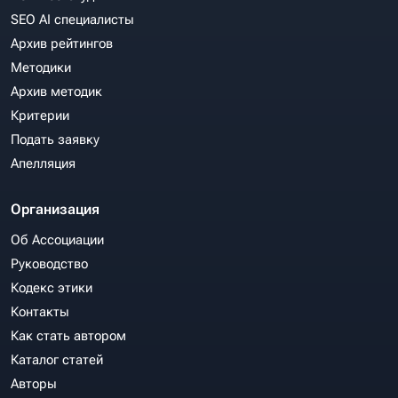
SEO AI специалисты
Архив рейтингов
Методики
Архив методик
Критерии
Подать заявку
Апелляция
Организация
Об Ассоциации
Руководство
Кодекс этики
Контакты
Как стать автором
Каталог статей
Авторы