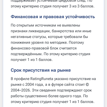
поддерживает устойчивый цифровой след. По
этому критерию студия получает 3 из 3 баллов.
Финансовая и правовая устойчивость
По открытым источникам не выявлены
признаки ликвидации, банкротства или иные
негативные статусы, которые требовали бы
понижения уровня по методике. Поэтому
финансово-правовой блок считается
подтверждённым. По этому критерию студия
получает 1 из 1 баллов.
Срок присутствия на рынке
В профиле RatingRuneta указано присутствие на
рынке с 2004 года, а в футере сайта стоит ©
2004–2026. Эти сведения подтверждают срок
работы существенно более одного года. По
этому критерию студия получает 1 из 1 баллов.