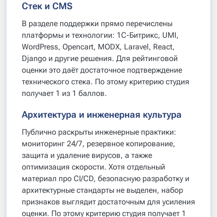
Стек и CMS
В разделе поддержки прямо перечислены
платформы и технологии: 1С-Битрикс, UMI,
WordPress, Opencart, MODX, Laravel, React,
Django и другие решения. Для рейтинговой
оценки это даёт достаточное подтверждение
технического стека. По этому критерию студия
получает 1 из 1 баллов.
Архитектура и инженерная культура
Публично раскрыты инженерные практики:
мониторинг 24/7, резервное копирование,
защита и удаление вирусов, а также
оптимизация скорости. Хотя отдельный
материал про CI/CD, безопасную разработку и
архитектурные стандарты не выделен, набор
признаков выглядит достаточным для усиления
оценки. По этому критерию студия получает 1