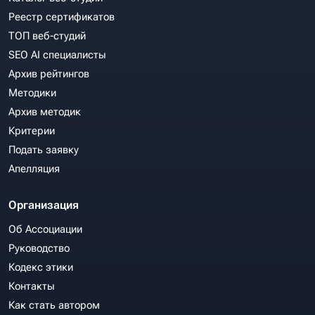
Реестр сертификатов
ТОП веб-студий
SEO AI специалисты
Архив рейтингов
Методики
Архив методик
Критерии
Подать заявку
Апелляция
Организация
Об Ассоциации
Руководство
Кодекс этики
Контакты
Как стать автором