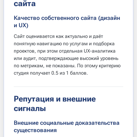
сайта
Качество собственного сайта (дизайн
и UX)
Сайт оценивается как актуально и даёт
понятную навигацию по услугам и подборка
проектов, при этом отдельная UX-аналитика
или аудит, подтверждающие высокий уровень
по метрикам, не показаны. По этому критерию
студия получает 0.5 из 1 баллов.
Репутация и внешние
сигналы
Внешние социальные доказательства
существования