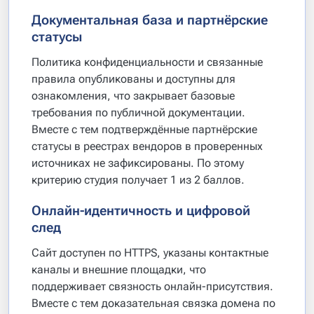
Документальная база и партнёрские
статусы
Политика конфиденциальности и связанные
правила опубликованы и доступны для
ознакомления, что закрывает базовые
требования по публичной документации.
Вместе с тем подтверждённые партнёрские
статусы в реестрах вендоров в проверенных
источниках не зафиксированы. По этому
критерию студия получает 1 из 2 баллов.
Онлайн-идентичность и цифровой
след
Сайт доступен по HTTPS, указаны контактные
каналы и внешние площадки, что
поддерживает связность онлайн-присутствия.
Вместе с тем доказательная связка домена по