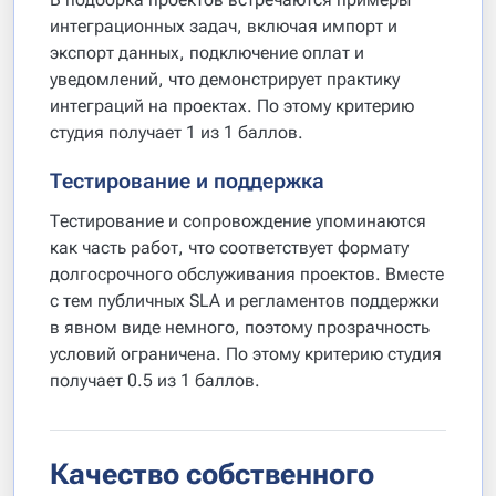
интеграционных задач, включая импорт и
экспорт данных, подключение оплат и
уведомлений, что демонстрирует практику
интеграций на проектах. По этому критерию
студия получает 1 из 1 баллов.
Тестирование и поддержка
Тестирование и сопровождение упоминаются
как часть работ, что соответствует формату
долгосрочного обслуживания проектов. Вместе
с тем публичных SLA и регламентов поддержки
в явном виде немного, поэтому прозрачность
условий ограничена. По этому критерию студия
получает 0.5 из 1 баллов.
Качество собственного