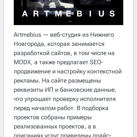
Artmebius — веб-студия из Нижнего
Новгорода, которая занимается
разработкой сайтов, в том числе на
MODX, а также предлагает SEO-
продвижение и настройку контекстной
рекламы. На сайте размещены
реквизиты ИП и банковские данные,
что упрощает проверку исполнителя
перед началом работ. В подборка
проектов собраны примеры
реализованных проектов, а в
описаниях услуг приведены прайс-