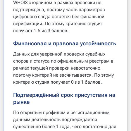
WHOIS с юрлицом в рамках проверки не
подтверждена, поэтому часть параметров
цифрового следа остаётся без финальной
верификации. По этому критерию студия
получает 1.5 из 3 баллов.
Финансовая и правовая устойчивость
Данных для уверенной проверки судебных
споров и статуса по официальным реестрам в
рамках текущей проверки недостаточно,
поэтому критерий не засчитывается. По этому
критерию студия получает 0 из 1 баллов.
Подтверждённый срок присутствия на
рынке
По открытым профилям и регистрационным
данным деятельность подтверждается
существенно более 1 года, чего достаточно для