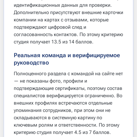
идентификационных данных для проверки.
Дополнительно присутствуют внешние карточки
компании на картах с отзывами, которые
подтверждают цифровой след и
согласованность контактов. По этому критерию
студия получает 13.5 из 14 баллов.
Реальная команда и верифицируемое
руководство
Полноценного раздела с командой на сайте нет
— не показаны фото, профили и
подтверждающие сертификаты, поэтому состав
специалистов верифицируется ограниченно. Во
внешних профилях встречаются отдельные
упоминания сотрудников, при этом они не
складываются в системную картину по
ключевым ролям и ответственности. По этому
критерию студия получает 4.5 из 7 баллов.