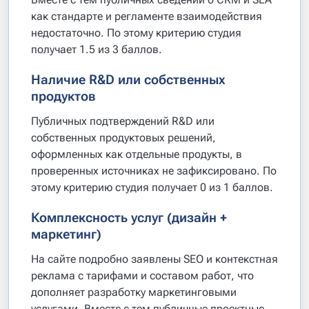
как стандарте и регламенте взаимодействия
недостаточно. По этому критерию студия
получает 1.5 из 3 баллов.
Наличие R&D или собственных
продуктов
Публичных подтверждений R&D или
собственных продуктовых решений,
оформленных как отдельные продукты, в
проверенных источниках не зафиксировано. По
этому критерию студия получает 0 из 1 баллов.
Комплексность услуг (дизайн +
маркетинг)
На сайте подробно заявлены SEO и контекстная
реклама с тарифами и составом работ, что
дополняет разработку маркетинговыми
услугами. Вместе с тем публичные проектные