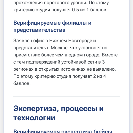
прохождения порогового уровня. По этому
критерию студия получает 0.5 из 1 баллов.
Верифицируемые филиалы и
представительства
Заявлен офис в Нижнем Новгороде и
представитель в Москве, что указывает на
присутствие более чем в одном городе. Вместе
с тем подтверждений устойчивой сети в 3+
регионах в открытых источниках не выявлено.
По этому критерию студия получает 2 из 4
баллов.
Экспертиза, процессы и
технологии
Верифицируемая экспертиза (кейсы,