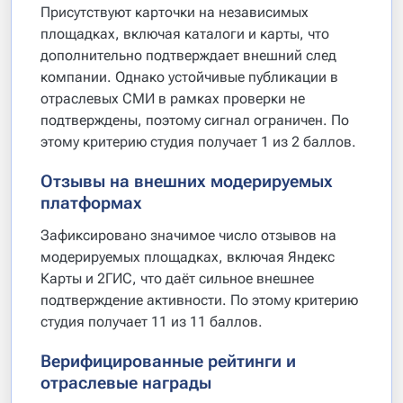
Присутствуют карточки на независимых
площадках, включая каталоги и карты, что
дополнительно подтверждает внешний след
компании. Однако устойчивые публикации в
отраслевых СМИ в рамках проверки не
подтверждены, поэтому сигнал ограничен. По
этому критерию студия получает 1 из 2 баллов.
Отзывы на внешних модерируемых
платформах
Зафиксировано значимое число отзывов на
модерируемых площадках, включая Яндекс
Карты и 2ГИС, что даёт сильное внешнее
подтверждение активности. По этому критерию
студия получает 11 из 11 баллов.
Верифицированные рейтинги и
отраслевые награды