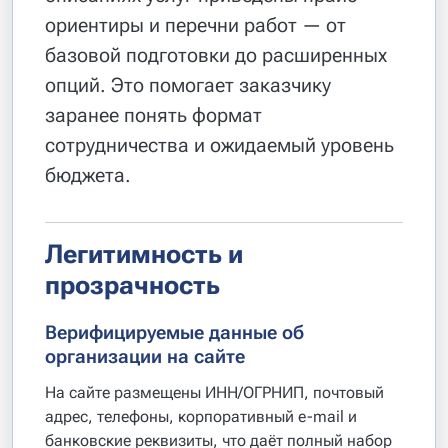
ориентиры и перечни работ — от
базовой подготовки до расширенных
опций. Это помогает заказчику
заранее понять формат
сотрудничества и ожидаемый уровень
бюджета.
Легитимность и
прозрачность
Верифицируемые данные об
организации на сайте
На сайте размещены ИНН/ОГРНИП, почтовый
адрес, телефоны, корпоративный e-mail и
банковские реквизиты, что даёт полный набор