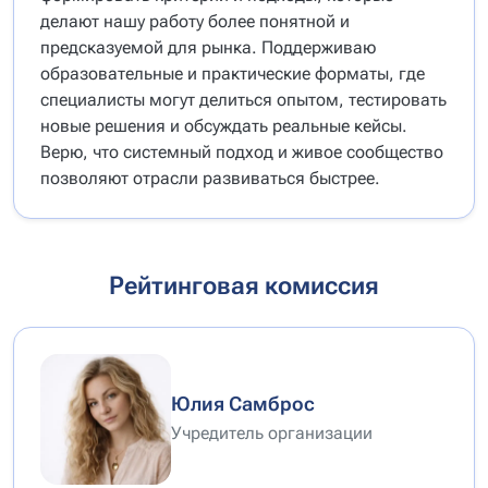
делают нашу работу более понятной и
предсказуемой для рынка. Поддерживаю
образовательные и практические форматы, где
специалисты могут делиться опытом, тестировать
новые решения и обсуждать реальные кейсы.
Верю, что системный подход и живое сообщество
позволяют отрасли развиваться быстрее.
Рейтинговая комиссия
Юлия Самброс
Учредитель организации