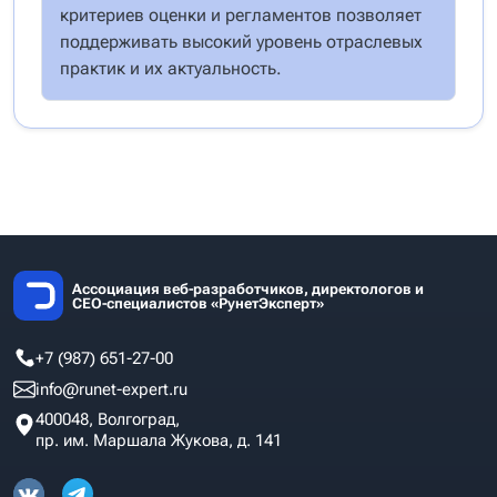
критериев оценки и регламентов позволяет
поддерживать высокий уровень отраслевых
практик и их актуальность.
Ассоциация веб-разработчиков, директологов и
СЕО-специалистов «РунетЭксперт»
+7 (987) 651-27-00
info@runet-expert.ru
400048, Волгоград,
пр. им. Маршала Жукова, д. 141