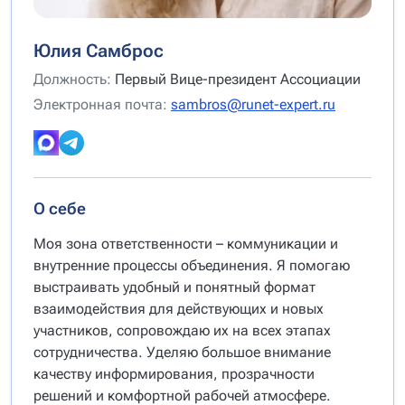
Юлия Самброс
Должность:
Первый Вице-президент Ассоциации
Электронная почта:
sambros@runet-expert.ru
О себе
Моя зона ответственности – коммуникации и
внутренние процессы объединения. Я помогаю
выстраивать удобный и понятный формат
взаимодействия для действующих и новых
участников, сопровождаю их на всех этапах
сотрудничества. Уделяю большое внимание
качеству информирования, прозрачности
решений и комфортной рабочей атмосфере.