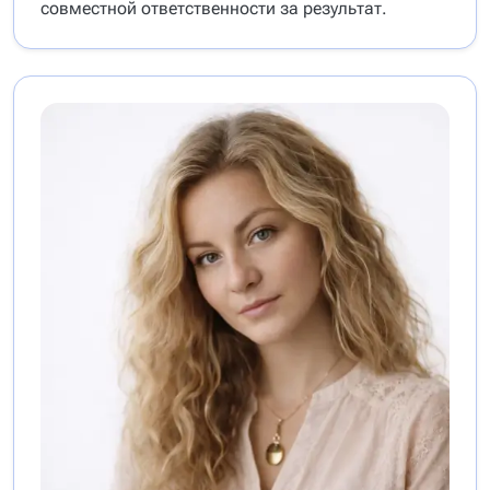
совместной ответственности за результат.