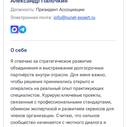
Александр Палочкин
Должность:
Президент Ассоциации
Электронная почта:
info@runet-expert.ru
О себе
Я отвечаю за стратегическое развитие
объединения и выстраивание долгосрочных
партнёрств внутри отрасли. Для меня важно,
чтобы решения принимались открыто и
опирались на реальный опыт практикующих
специалистов. Курирую ключевые проекты,
связанные с профессиональными стандартами,
обменом экспертизой и развитием сервисов для
членов организации. Считаю, что сильное
сообщество начинается с честного диалога и