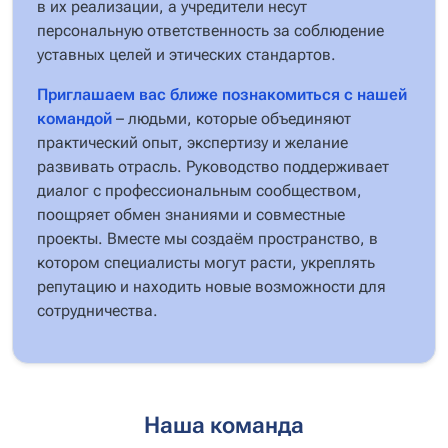
в их реализации, а учредители несут
персональную ответственность за соблюдение
уставных целей и этических стандартов.
Приглашаем вас ближе познакомиться с нашей
командой
– людьми, которые объединяют
практический опыт, экспертизу и желание
развивать отрасль. Руководство поддерживает
диалог с профессиональным сообществом,
поощряет обмен знаниями и совместные
проекты. Вместе мы создаём пространство, в
котором специалисты могут расти, укреплять
репутацию и находить новые возможности для
сотрудничества.
Наша команда