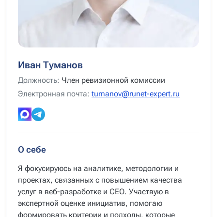
Иван Туманов
Должность:
Член ревизионной комиссии
Электронная почта:
tumanov@runet-expert.ru
О себе
Я фокусируюсь на аналитике, методологии и
проектах, связанных с повышением качества
услуг в веб-разработке и СЕО. Участвую в
экспертной оценке инициатив, помогаю
формировать критерии и подходы, которые