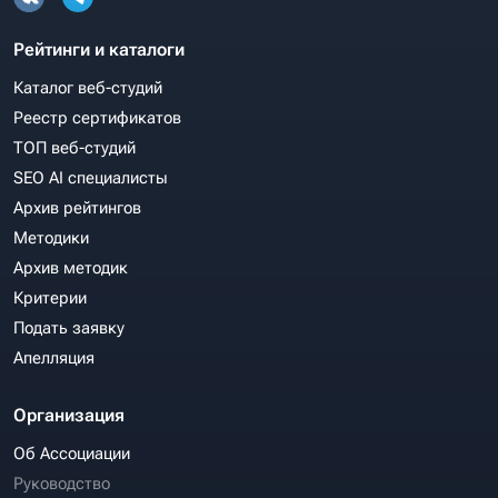
Рейтинги и каталоги
Каталог веб-студий
Реестр сертификатов
ТОП веб-студий
SEO AI специалисты
Архив рейтингов
Методики
Архив методик
Критерии
Подать заявку
Апелляция
Организация
Об Ассоциации
Руководство