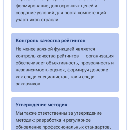
формирование долгосрочных целей и
создание условий для роста компетенций
участников отрасли.
Контроль качества рейтингов
Не менее важной функцией является
контроль качества рейтингов — организация
обеспечивает объективность, прозрачность и
независимость оценок, формируя доверие
как среди специалистов, так и среди
заказчиков.
Утверждение методик
Мы также ответственны за утверждение
методик: разработка и регулярное
обновление профессиональных стандартов,