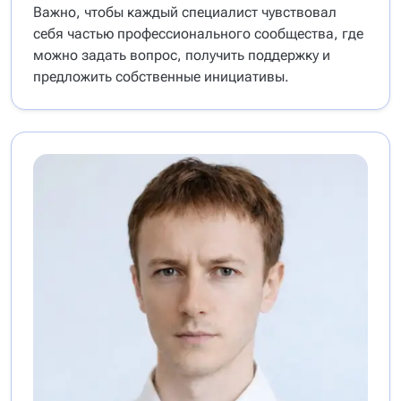
Важно, чтобы каждый специалист чувствовал
себя частью профессионального сообщества, где
можно задать вопрос, получить поддержку и
предложить собственные инициативы.