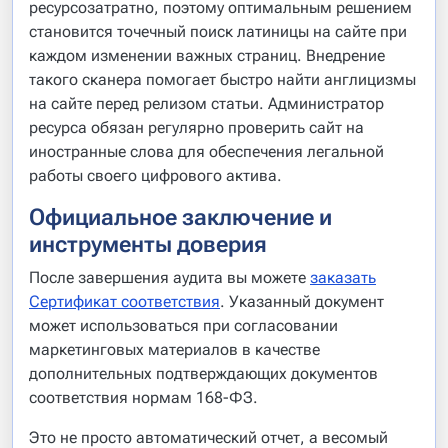
ресурсозатратно, поэтому оптимальным решением
становится точечный поиск латиницы на сайте при
каждом изменении важных страниц. Внедрение
такого сканера помогает быстро найти англицизмы
на сайте перед релизом статьи. Администратор
ресурса обязан регулярно проверить сайт на
иностранные слова для обеспечения легальной
работы своего цифрового актива.
Официальное заключение и
инструменты доверия
После завершения аудита вы можете
заказать
Сертификат соответствия
. Указанный документ
может использоваться при согласовании
маркетинговых материалов в качестве
дополнительных подтверждающих документов
соответствия нормам 168-ФЗ.
Это не просто автоматический отчет, а весомый