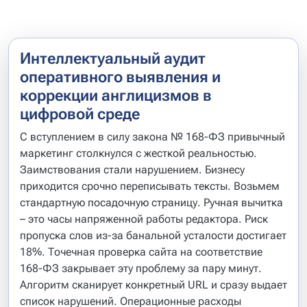
Интеллектуальный аудит
оперативного выявления и
коррекции англицизмов в
цифровой среде
С вступлением в силу закона № 168-ФЗ привычный
маркетинг столкнулся с жесткой реальностью.
Заимствования стали нарушением. Бизнесу
приходится срочно переписывать тексты. Возьмем
стандартную посадочную страницу. Ручная вычитка
– это часы напряженной работы редактора. Риск
пропуска слов из-за банальной усталости достигает
18%. Точечная проверка сайта на соответствие
168-ФЗ закрывает эту проблему за пару минут.
Алгоритм сканирует конкретный URL и сразу выдает
список нарушений. Операционные расходы