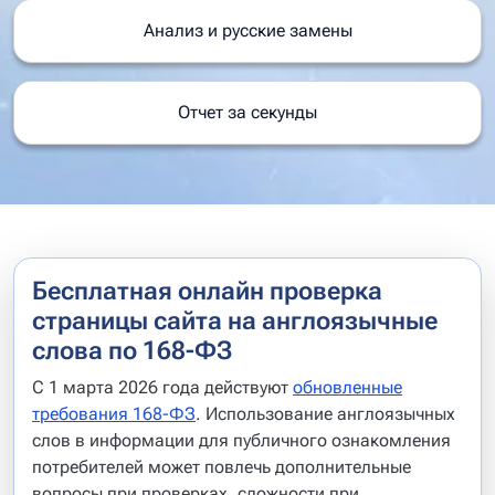
Анализ и русские замены
Отчет за секунды
Бесплатная онлайн проверка
страницы сайта на англоязычные
слова по 168-ФЗ
С 1 марта 2026 года действуют
обновленные
требования 168-ФЗ
. Использование англоязычных
слов в информации для публичного ознакомления
потребителей может повлечь дополнительные
вопросы при проверках, сложности при