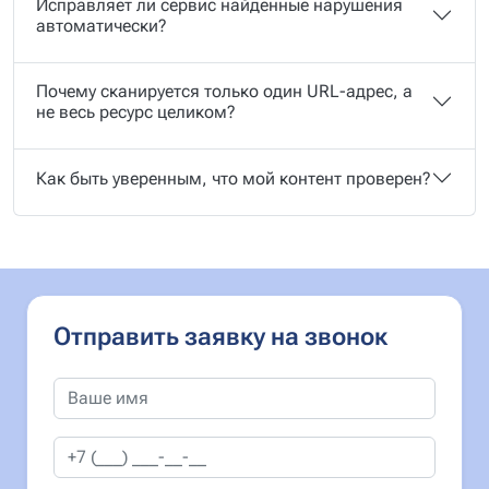
Исправляет ли сервис найденные нарушения
автоматически?
Почему сканируется только один URL-адрес, а
не весь ресурс целиком?
Как быть уверенным, что мой контент проверен?
Отправить заявку на звонок