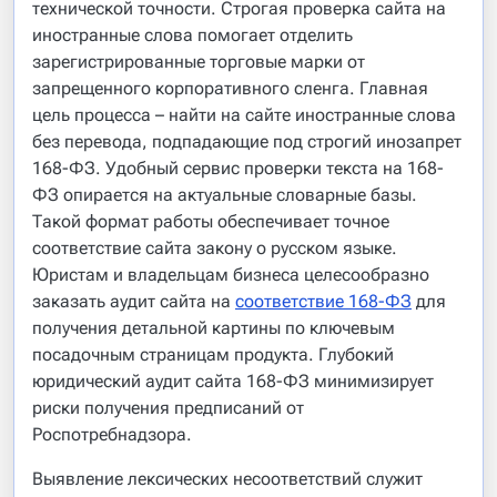
технической точности. Строгая проверка сайта на
иностранные слова помогает отделить
зарегистрированные торговые марки от
запрещенного корпоративного сленга. Главная
цель процесса – найти на сайте иностранные слова
без перевода, подпадающие под строгий инозапрет
168-ФЗ. Удобный сервис проверки текста на 168-
ФЗ опирается на актуальные словарные базы.
Такой формат работы обеспечивает точное
соответствие сайта закону о русском языке.
Юристам и владельцам бизнеса целесообразно
заказать аудит сайта на
соответствие 168-ФЗ
для
получения детальной картины по ключевым
посадочным страницам продукта. Глубокий
юридический аудит сайта 168-ФЗ минимизирует
риски получения предписаний от
Роспотребнадзора.
Выявление лексических несоответствий служит