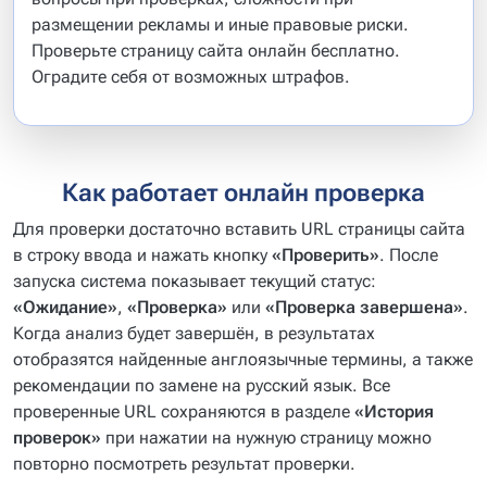
размещении рекламы и иные правовые риски.
Проверьте страницу сайта онлайн бесплатно.
Оградите себя от возможных штрафов.
Как работает онлайн проверка
Для проверки достаточно вставить URL страницы сайта
в строку ввода и нажать кнопку
«Проверить»
. После
запуска система показывает текущий статус:
«Ожидание»
,
«Проверка»
или
«Проверка завершена»
.
Когда анализ будет завершён, в результатах
отобразятся найденные англоязычные термины, а также
рекомендации по замене на русский язык. Все
проверенные URL сохраняются в разделе
«История
проверок»
при нажатии на нужную страницу можно
повторно посмотреть результат проверки.