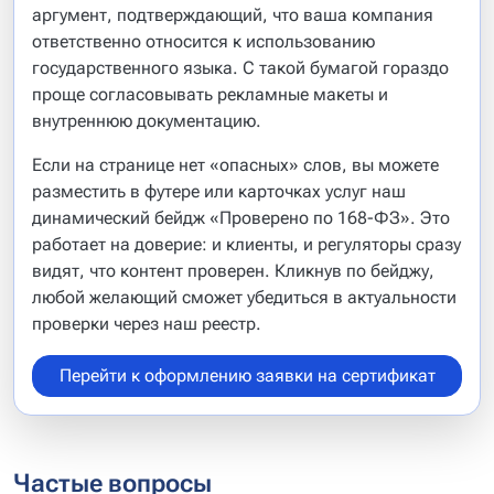
аргумент, подтверждающий, что ваша компания
ответственно относится к использованию
государственного языка. С такой бумагой гораздо
проще согласовывать рекламные макеты и
внутреннюю документацию.
Если на странице нет «опасных» слов, вы можете
разместить в футере или карточках услуг наш
динамический бейдж «Проверено по 168-ФЗ». Это
работает на доверие: и клиенты, и регуляторы сразу
видят, что контент проверен. Кликнув по бейджу,
любой желающий сможет убедиться в актуальности
проверки через наш реестр.
Перейти к оформлению заявки на сертификат
Частые вопросы