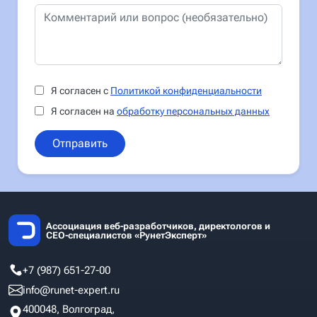
Я согласен с
Политикой конфиденциальности
Я согласен на
обработку персональных данных
Отправить
Ассоциация веб-разработчиков, директологов и
СЕО-специалистов «РунетЭксперт»
+7 (987) 651-27-00
info@runet-expert.ru
400048, Волгоград,