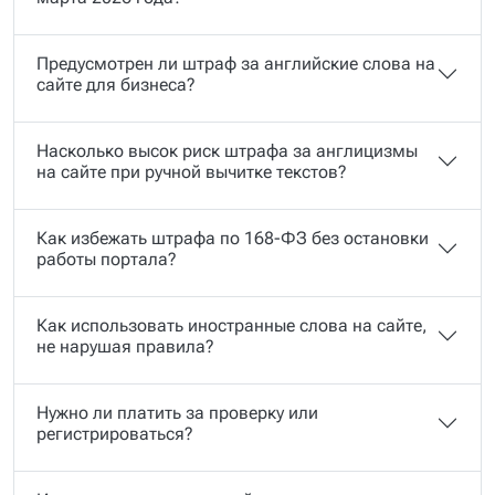
Предусмотрен ли штраф за английские слова на
сайте для бизнеса?
Насколько высок риск штрафа за англицизмы
на сайте при ручной вычитке текстов?
Как избежать штрафа по 168-ФЗ без остановки
работы портала?
Как использовать иностранные слова на сайте,
не нарушая правила?
Нужно ли платить за проверку или
регистрироваться?