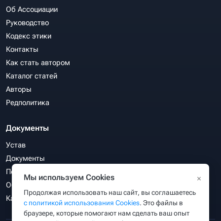
Об Ассоциации
Руководство
Кодекс этики
Контакты
Как стать автором
Каталог статей
Авторы
Редполитика
Документы
Устав
Документы
Политика конфиденциальности
Мы используем Cookies
×
Обработка персональных данных
Продолжая использовать наш сайт, вы соглашаетесь
Карта сайта
с политикой использования Cookies
. Это файлы в
браузере, которые помогают нам сделать ваш опыт