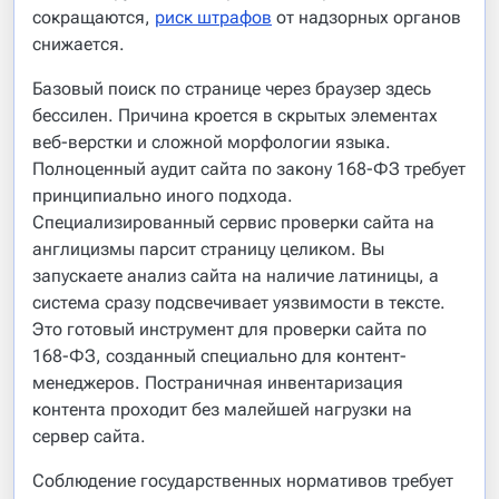
сокращаются,
риск штрафов
от надзорных органов
снижается.
Базовый поиск по странице через браузер здесь
бессилен. Причина кроется в скрытых элементах
веб-верстки и сложной морфологии языка.
Полноценный аудит сайта по закону 168-ФЗ требует
принципиально иного подхода.
Специализированный сервис проверки сайта на
англицизмы парсит страницу целиком. Вы
запускаете анализ сайта на наличие латиницы, а
система сразу подсвечивает уязвимости в тексте.
Это готовый инструмент для проверки сайта по
168-ФЗ, созданный специально для контент-
менеджеров. Постраничная инвентаризация
контента проходит без малейшей нагрузки на
сервер сайта.
Соблюдение государственных нормативов требует