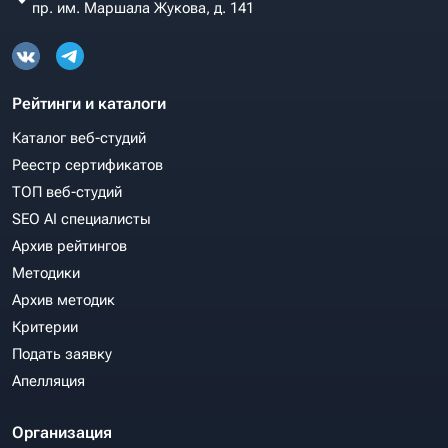
пр. им. Маршала Жукова, д. 141
Рейтинги и каталоги
Каталог веб-студий
Реестр сертификатов
ТОП веб-студий
SEO AI специалисты
Архив рейтингов
Методики
Архив методик
Критерии
Подать заявку
Апелляция
Организация