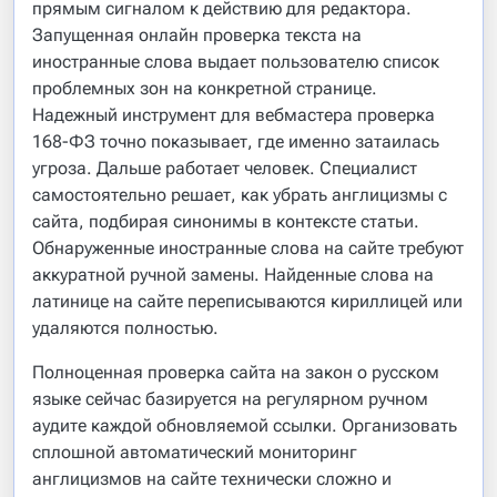
прямым сигналом к действию для редактора.
Запущенная онлайн проверка текста на
иностранные слова выдает пользователю список
проблемных зон на конкретной странице.
Надежный инструмент для вебмастера проверка
168-ФЗ точно показывает, где именно затаилась
угроза. Дальше работает человек. Специалист
самостоятельно решает, как убрать англицизмы с
сайта, подбирая синонимы в контексте статьи.
Обнаруженные иностранные слова на сайте требуют
аккуратной ручной замены. Найденные слова на
латинице на сайте переписываются кириллицей или
удаляются полностью.
Полноценная проверка сайта на закон о русском
языке сейчас базируется на регулярном ручном
аудите каждой обновляемой ссылки. Организовать
сплошной автоматический мониторинг
англицизмов на сайте технически сложно и