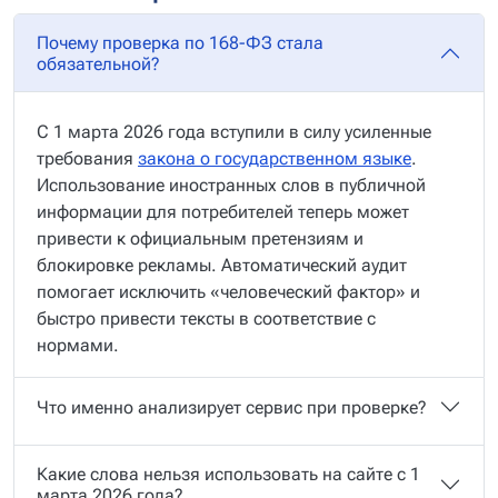
Почему проверка по 168-ФЗ стала
обязательной?
С 1 марта 2026 года вступили в силу усиленные
требования
закона о государственном языке
.
Использование иностранных слов в публичной
информации для потребителей теперь может
привести к официальным претензиям и
блокировке рекламы. Автоматический аудит
помогает исключить «человеческий фактор» и
быстро привести тексты в соответствие с
нормами.
Что именно анализирует сервис при проверке?
Какие слова нельзя использовать на сайте с 1
марта 2026 года?