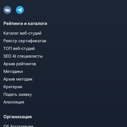
Рейтинги и каталоги
Каталог веб-студий
Реестр сертификатов
ТОП веб-студий
SEO AI специалисты
Архив рейтингов
Методики
Архив методик
Критерии
Подать заявку
Апелляция
Организация
Об Ассоциации