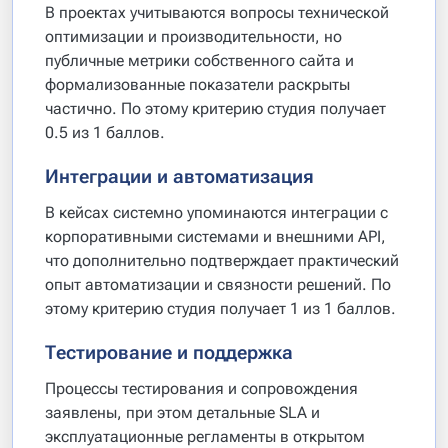
В проектах учитываются вопросы технической
оптимизации и производительности, но
публичные метрики собственного сайта и
формализованные показатели раскрыты
частично. По этому критерию студия получает
0.5 из 1 баллов.
Интеграции и автоматизация
В кейсах системно упоминаются интеграции с
корпоративными системами и внешними API,
что дополнительно подтверждает практический
опыт автоматизации и связности решений. По
этому критерию студия получает 1 из 1 баллов.
Тестирование и поддержка
Процессы тестирования и сопровождения
заявлены, при этом детальные SLA и
эксплуатационные регламенты в открытом