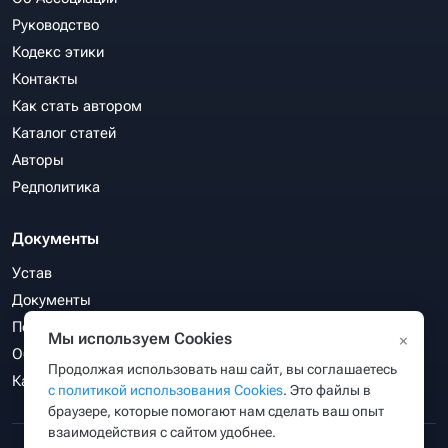
Руководство
Кодекс этики
Контакты
Как стать автором
Каталог статей
Авторы
Редполитика
Документы
Устав
Документы
Политика конфиденциальности
Мы используем Cookies
×
Обработка персональных данных
Продолжая использовать наш сайт, вы соглашаетесь
Карта сайта
с политикой использования Cookies
. Это файлы в
браузере, которые помогают нам сделать ваш опыт
взаимодействия с сайтом удобнее.