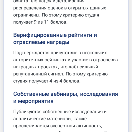
охвата площадок и детализация
распределения оценок в открытых данных
ограничены. По этому критерию студия
получает 9 из 11 баллов.
Верифицированные рейтинги и
отраслевые награды
Подтверждается присутствие в нескольких
авторитетных рейтингах и участие в отраслевых
наградных проектах, что даёт сильный
репутационный сигнал. По этому критерию
студия получает 4 из 4 баллов.
Собственные вебинары, исследования
и мероприятия
Публикуются собственные исследования и
аналитические материалы, также
прослеживается экспертная активность,