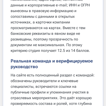
данные и корпоративные e-mail; ИНН и ОГРН
вынесены в правовую информацию и
сопоставимы с данными в открытых
источниках, а карточки компании
просматриваются на картах. Вместе с тем
банковские реквизиты в явном виде не
размещены, поэтому прозрачность по
документам не максимальная. По этому
критерию студия получает 12.5 из 14 баллов.
Реальная команда и верифицируемое
руководство
На сайте есть полноценный раздел с командой:
обозначены руководители и ключевые
специалисты, встречаются ссылки на
публичные профили и упоминания участия в
отраслевых мероприятиях. Это даёт хорошую
проверяемость состава и ролей, хотя глубина