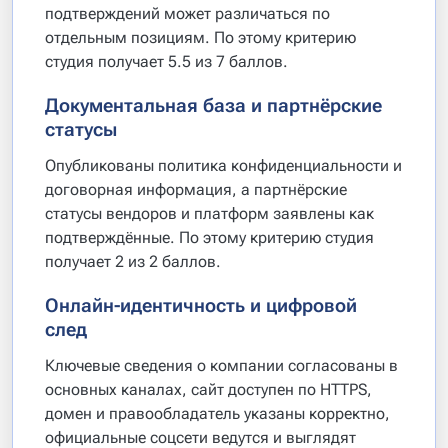
подтверждений может различаться по
отдельным позициям. По этому критерию
студия получает 5.5 из 7 баллов.
Документальная база и партнёрские
статусы
Опубликованы политика конфиденциальности и
договорная информация, а партнёрские
статусы вендоров и платформ заявлены как
подтверждённые. По этому критерию студия
получает 2 из 2 баллов.
Онлайн-идентичность и цифровой
след
Ключевые сведения о компании согласованы в
основных каналах, сайт доступен по HTTPS,
домен и правообладатель указаны корректно,
официальные соцсети ведутся и выглядят