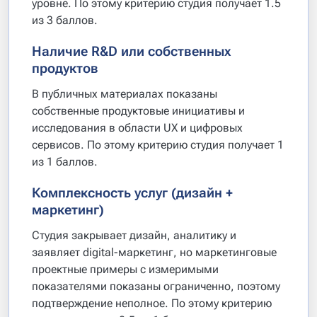
уровне. По этому критерию студия получает 1.5
из 3 баллов.
Наличие R&D или собственных
продуктов
В публичных материалах показаны
собственные продуктовые инициативы и
исследования в области UX и цифровых
сервисов. По этому критерию студия получает 1
из 1 баллов.
Комплексность услуг (дизайн +
маркетинг)
Студия закрывает дизайн, аналитику и
заявляет digital-маркетинг, но маркетинговые
проектные примеры с измеримыми
показателями показаны ограниченно, поэтому
подтверждение неполное. По этому критерию