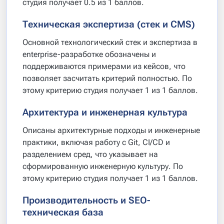
студия получает 0.5 из 1 баллов.
Техническая экспертиза (стек и CMS)
Основной технологический стек и экспертиза в
enterprise-разработке обозначены и
поддерживаются примерами из кейсов, что
позволяет засчитать критерий полностью. По
этому критерию студия получает 1 из 1 баллов.
Архитектура и инженерная культура
Описаны архитектурные подходы и инженерные
практики, включая работу с Git, CI/CD и
разделением сред, что указывает на
сформированную инженерную культуру. По
этому критерию студия получает 1 из 1 баллов.
Производительность и SEO-
техническая база