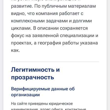
развитие. По публичным материалам
видно, что компания работает с
комплексными задачами и долгими
циклами. В описании сохраняется
фокус на заявленной специализации и
проектах, а география работы указана
как.
Легитимность и
прозрачность
Верифицируемые данные об
организации
На сайте приведены юридическое
наименование, адрес офиса, контактные