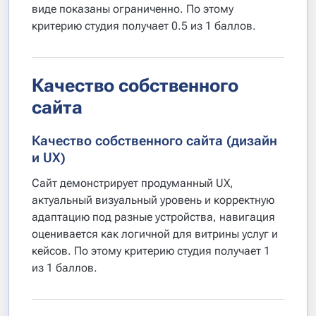
виде показаны ограниченно. По этому
критерию студия получает 0.5 из 1 баллов.
Качество собственного
сайта
Качество собственного сайта (дизайн
и UX)
Сайт демонстрирует продуманный UX,
актуальный визуальный уровень и корректную
адаптацию под разные устройства, навигация
оценивается как логичной для витрины услуг и
кейсов. По этому критерию студия получает 1
из 1 баллов.