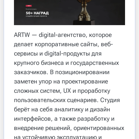
ARTW — digital-агентство, которое
делает корпоративные сайты, веб-
сервисы и digital-продукты для
крупного бизнеса и государственных
заказчиков. В позиционировании
заметен упор на проектирование
сложных систем, UX и проработку
пользовательских сценариев. Студия
берёт на себя аналитику и дизайн
интерфейсов, а также разработку и
внедрение решений, ориентированных
на устойчивую эксплуатацию и