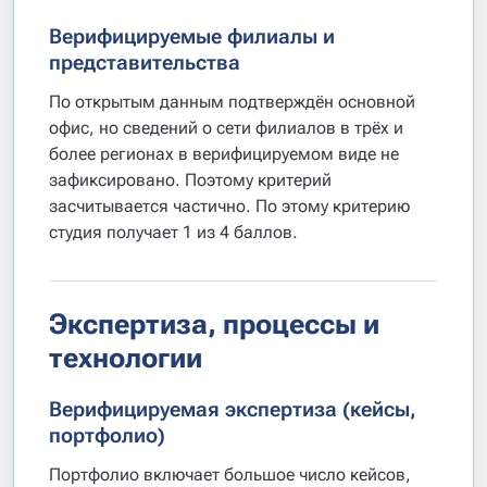
Верифицируемые филиалы и
представительства
По открытым данным подтверждён основной
офис, но сведений о сети филиалов в трёх и
более регионах в верифицируемом виде не
зафиксировано. Поэтому критерий
засчитывается частично. По этому критерию
студия получает 1 из 4 баллов.
Экспертиза, процессы и
технологии
Верифицируемая экспертиза (кейсы,
портфолио)
Портфолио включает большое число кейсов,