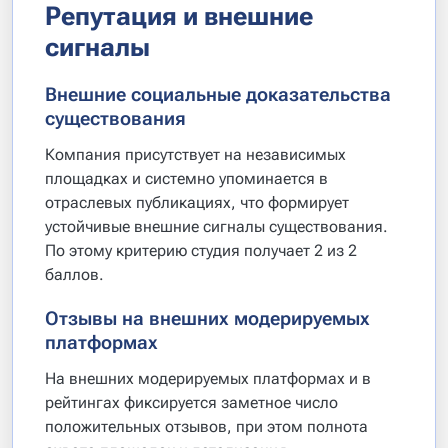
Репутация и внешние
сигналы
Внешние социальные доказательства
существования
Компания присутствует на независимых
площадках и системно упоминается в
отраслевых публикациях, что формирует
устойчивые внешние сигналы существования.
По этому критерию студия получает 2 из 2
баллов.
Отзывы на внешних модерируемых
платформах
На внешних модерируемых платформах и в
рейтингах фиксируется заметное число
положительных отзывов, при этом полнота