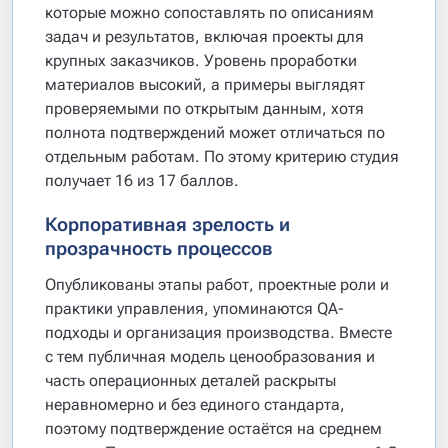
которые можно сопоставлять по описаниям
задач и результатов, включая проекты для
крупных заказчиков. Уровень проработки
материалов высокий, а примеры выглядят
проверяемыми по открытым данным, хотя
полнота подтверждений может отличаться по
отдельным работам. По этому критерию студия
получает 16 из 17 баллов.
Корпоративная зрелость и
прозрачность процессов
Опубликованы этапы работ, проектные роли и
практики управления, упоминаются QA-
подходы и организация производства. Вместе
с тем публичная модель ценообразования и
часть операционных деталей раскрыты
неравномерно и без единого стандарта,
поэтому подтверждение остаётся на среднем