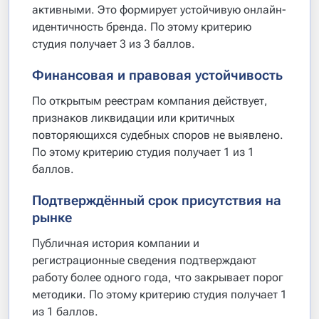
активными. Это формирует устойчивую онлайн-
идентичность бренда. По этому критерию
студия получает 3 из 3 баллов.
Финансовая и правовая устойчивость
По открытым реестрам компания действует,
признаков ликвидации или критичных
повторяющихся судебных споров не выявлено.
По этому критерию студия получает 1 из 1
баллов.
Подтверждённый срок присутствия на
рынке
Публичная история компании и
регистрационные сведения подтверждают
работу более одного года, что закрывает порог
методики. По этому критерию студия получает 1
из 1 баллов.