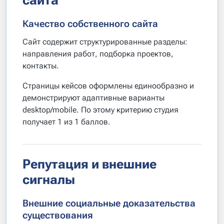
сайта
Качество собственного сайта
Сайт содержит структурированные разделы:
направления работ, подборка проектов,
контакты.
Страницы кейсов оформлены единообразно и
демонстрируют адаптивные варианты
desktop/mobile. По этому критерию студия
получает 1 из 1 баллов.
Репутация и внешние
сигналы
Внешние социальные доказательства
существования