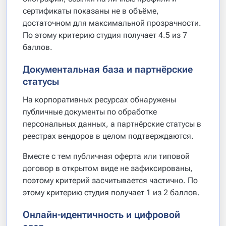
сертификаты показаны не в объёме,
достаточном для максимальной прозрачности.
По этому критерию студия получает 4.5 из 7
баллов.
Документальная база и партнёрские
статусы
На корпоративных ресурсах обнаружены
публичные документы по обработке
персональных данных, а партнёрские статусы в
реестрах вендоров в целом подтверждаются.
Вместе с тем публичная оферта или типовой
договор в открытом виде не зафиксированы,
поэтому критерий засчитывается частично. По
этому критерию студия получает 1 из 2 баллов.
Онлайн-идентичность и цифровой