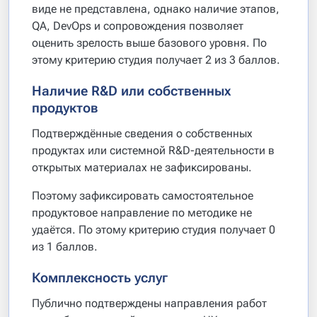
виде не представлена, однако наличие этапов,
QA, DevOps и сопровождения позволяет
оценить зрелость выше базового уровня. По
этому критерию студия получает 2 из 3 баллов.
Наличие R&D или собственных
продуктов
Подтверждённые сведения о собственных
продуктах или системной R&D-деятельности в
открытых материалах не зафиксированы.
Поэтому зафиксировать самостоятельное
продуктовое направление по методике не
удаётся. По этому критерию студия получает 0
из 1 баллов.
Комплексность услуг
Публично подтверждены направления работ