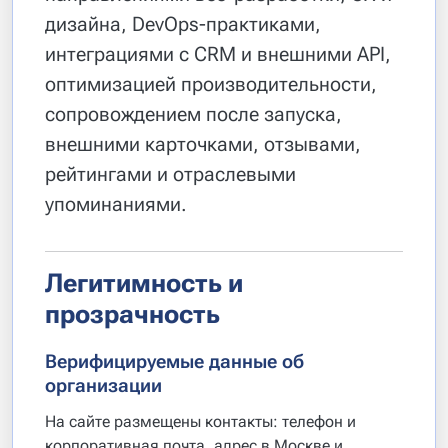
дизайна, DevOps-практиками,
интеграциями с CRM и внешними API,
оптимизацией производительности,
сопровождением после запуска,
внешними карточками, отзывами,
рейтингами и отраслевыми
упоминаниями.
Легитимность и
прозрачность
Верифицируемые данные об
организации
На сайте размещены контакты: телефон и
корпоративная почта, адрес в Москве и