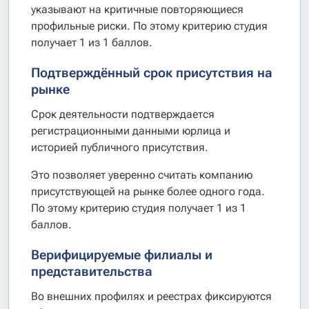
указывают на критичные повторяющиеся
профильные риски. По этому критерию студия
получает 1 из 1 баллов.
Подтверждённый срок присутствия на
рынке
Срок деятельности подтверждается
регистрационными данными юрлица и
историей публичного присутствия.
Это позволяет уверенно считать компанию
присутствующей на рынке более одного года.
По этому критерию студия получает 1 из 1
баллов.
Верифицируемые филиалы и
представительства
Во внешних профилях и реестрах фиксируются