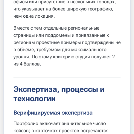
офисы или присутствие в нескольких городах,
что указывает на более широкую географию,
чем одна локация.
Вместе с тем отдельные региональные
страницы или поддомены и привязанные к
регионам проектные примеры подтверждены не
в объёме, требуемом для максимального
уровня. По этому критерию студия получает 2
из 4 баллов.
Экспертиза, процессы и
технологии
Верифицируемая экспертиза
Портфолио включает значительное число
кейсов; в карточках проектов встречаются