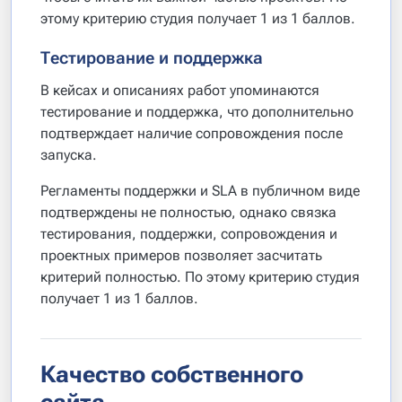
этому критерию студия получает 1 из 1 баллов.
Тестирование и поддержка
В кейсах и описаниях работ упоминаются
тестирование и поддержка, что дополнительно
подтверждает наличие сопровождения после
запуска.
Регламенты поддержки и SLA в публичном виде
подтверждены не полностью, однако связка
тестирования, поддержки, сопровождения и
проектных примеров позволяет засчитать
критерий полностью. По этому критерию студия
получает 1 из 1 баллов.
Качество собственного