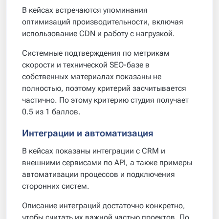
В кейсах встречаются упоминания
оптимизаций производительности, включая
использование CDN и работу с нагрузкой.
Системные подтверждения по метрикам
скорости и технической SEO-базе в
собственных материалах показаны не
полностью, поэтому критерий засчитывается
частично. По этому критерию студия получает
0.5 из 1 баллов.
Интеграции и автоматизация
В кейсах показаны интеграции с CRM и
внешними сервисами по API, а также примеры
автоматизации процессов и подключения
сторонних систем.
Описание интеграций достаточно конкретно,
чтобы считать их важной частью проектов. По