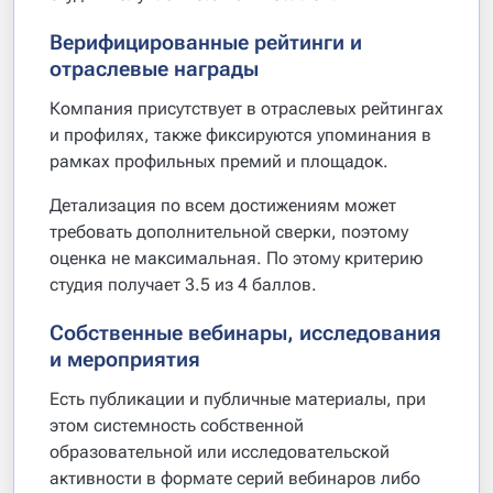
Верифицированные рейтинги и
отраслевые награды
Компания присутствует в отраслевых рейтингах
и профилях, также фиксируются упоминания в
рамках профильных премий и площадок.
Детализация по всем достижениям может
требовать дополнительной сверки, поэтому
оценка не максимальная. По этому критерию
студия получает 3.5 из 4 баллов.
Собственные вебинары, исследования
и мероприятия
Есть публикации и публичные материалы, при
этом системность собственной
образовательной или исследовательской
активности в формате серий вебинаров либо