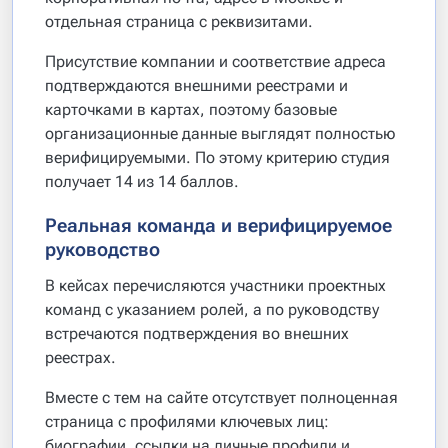
отдельная страница с реквизитами.
Присутствие компании и соответствие адреса
подтверждаются внешними реестрами и
карточками в картах, поэтому базовые
организационные данные выглядят полностью
верифицируемыми. По этому критерию студия
получает 14 из 14 баллов.
Реальная команда и верифицируемое
руководство
В кейсах перечисляются участники проектных
команд с указанием ролей, а по руководству
встречаются подтверждения во внешних
реестрах.
Вместе с тем на сайте отсутствует полноценная
страница с профилями ключевых лиц:
биографии, ссылки на личные профили и