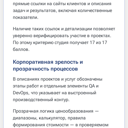
прямые ссылки на сайты клиентов и описания
задач и результатов, включая количественные
показатели.
Наличие таких ссылок и детализации позволяет
уверенно верифицировать участие в проектах.
По этому критерию студия получает 17 из 17
баллов.
Корпоративная зрелость и
прозрачность процессов
В описаниях проектов и услуг обозначены
этапы работ и отдельные элементы QA и
DevOps, что указывает на выстроенный
производственный контур.
Прозрачная логика ценообразования —
диапазоны, калькулятор, правила
формирования стоимости — в проверяемом