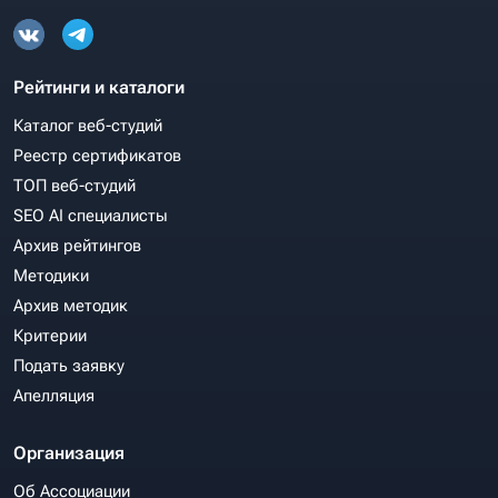
Рейтинги и каталоги
Каталог веб-студий
Реестр сертификатов
ТОП веб-студий
SEO AI специалисты
Архив рейтингов
Методики
Архив методик
Критерии
Подать заявку
Апелляция
Организация
Об Ассоциации