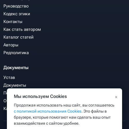
Руководство
Кодекс этики
Контакты
Как стать автором
Каталог статей
Авторы
Редполитика
Документы
Устав
Документы
Политика конфиденциальности
Мы используем Cookies
×
Обработка персональных данных
Продолжая использовать наш сайт, вы соглашаетесь
Карта сайта
с политикой использования Cookies
. Это файлы в
браузере, которые помогают нам сделать ваш опыт
взаимодействия с сайтом удобнее.