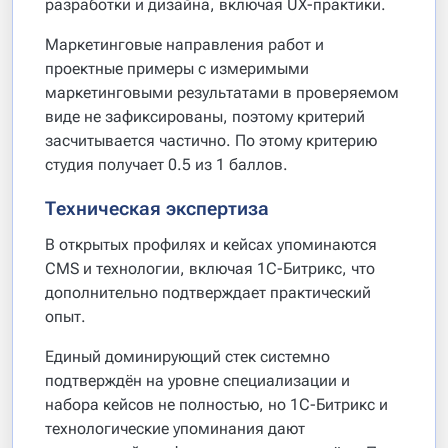
разработки и дизайна, включая UX-практики.
Маркетинговые направления работ и
проектные примеры с измеримыми
маркетинговыми результатами в проверяемом
виде не зафиксированы, поэтому критерий
засчитывается частично. По этому критерию
студия получает 0.5 из 1 баллов.
Техническая экспертиза
В открытых профилях и кейсах упоминаются
CMS и технологии, включая 1С-Битрикс, что
дополнительно подтверждает практический
опыт.
Единый доминирующий стек системно
подтверждён на уровне специализации и
набора кейсов не полностью, но 1С-Битрикс и
технологические упоминания дают