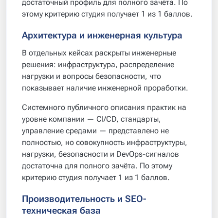
достаточный профиль для полного зачёта. По
этому критерию студия получает 1 из 1 баллов.
Архитектура и инженерная культура
В отдельных кейсах раскрыты инженерные
решения: инфраструктура, распределение
нагрузки и вопросы безопасности, что
показывает наличие инженерной проработки.
Системного публичного описания практик на
уровне компании — CI/CD, стандарты,
управление средами — представлено не
полностью, но совокупность инфраструктуры,
нагрузки, безопасности и DevOps-сигналов
достаточна для полного зачёта. По этому
критерию студия получает 1 из 1 баллов.
Производительность и SEO-
техническая база