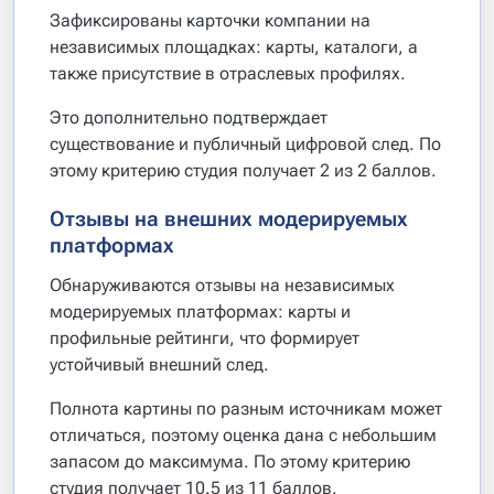
Зафиксированы карточки компании на
независимых площадках: карты, каталоги, а
также присутствие в отраслевых профилях.
Это дополнительно подтверждает
существование и публичный цифровой след. По
этому критерию студия получает 2 из 2 баллов.
Отзывы на внешних модерируемых
платформах
Обнаруживаются отзывы на независимых
модерируемых платформах: карты и
профильные рейтинги, что формирует
устойчивый внешний след.
Полнота картины по разным источникам может
отличаться, поэтому оценка дана с небольшим
запасом до максимума. По этому критерию
студия получает 10.5 из 11 баллов.