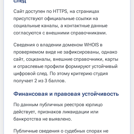
след
Сайт доступен по HTTPS, на страницах
присутствуют официальные ссылки на
социальные каналы, а контактные данные
согласуются с внешними справочниками.
Сведения о владении доменом WHOIS в
проверяемом виде не зафиксированы, однако
сайт, соцканалы, внешние справочники, карты
и отраслевые профили формируют устойчивый
цифровой след. По этому критерию студия
получает 2 из 3 баллов.
Финансовая и правовая устойчивость
По данным публичных реестров юрлицо
действует, признаков ликвидации или
банкротства не выявлено.
Публичные сведения о судебных спорах не