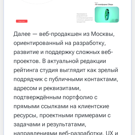
Далее — веб-продакшен из Москвы,
ориентированный на разработку,
развитие и поддержку сложных веб-
проектов. В актуальной редакции
рейтинга студия выглядит как зрелый
подрядчик с публичными контактами,
адресом и реквизитами,
подтверждённым портфолио с
прямыми ссылками на клиентские
ресурсы, проектными примерами с
задачами и результатами,
направлениями веб-разработки, UX и