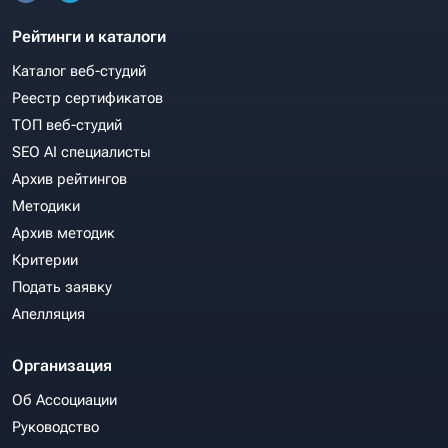
Рейтинги и каталоги
Каталог веб-студий
Реестр сертификатов
ТОП веб-студий
SEO AI специалисты
Архив рейтингов
Методики
Архив методик
Критерии
Подать заявку
Апелляция
Организация
Об Ассоциации
Руководство