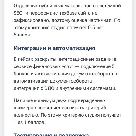
Отдельных публичных материалов о системной
SEO- и перформанс-техбазе сайта не
зафиксировано, поэтому оценка частичная. По
этому критерию студия получает 0.5 из 1
баллов.
Интеграции и автоматизация
В кейсах раскрыты интеграционные задачи: в
сервисе финансовых услуг — подключение 5
банков и автоматизация документооборота, в
автоматизации документооборота —
интеграция с ЭДО и внутренними системами.
Наличие минимум двух подтверждённых
примеров позволяет засчитать критерий
полностью. По этому критерию студия получает
1 из 1 баллов.
Тестирование и поддержка