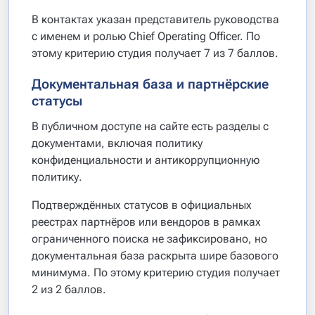
В контактах указан представитель руководства
с именем и ролью Chief Operating Officer. По
этому критерию студия получает 7 из 7 баллов.
Документальная база и партнёрские
статусы
В публичном доступе на сайте есть разделы с
документами, включая политику
конфиденциальности и антикоррупционную
политику.
Подтверждённых статусов в официальных
реестрах партнёров или вендоров в рамках
ограниченного поиска не зафиксировано, но
документальная база раскрыта шире базового
минимума. По этому критерию студия получает
2 из 2 баллов.