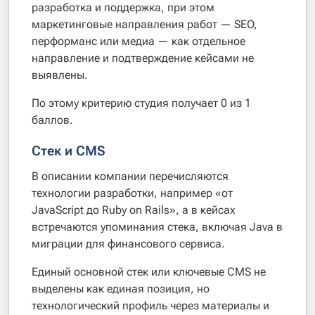
разработка и поддержка, при этом
маркетинговые направления работ — SEO,
перформанс или медиа — как отдельное
направление и подтверждение кейсами не
выявлены.
По этому критерию студия получает 0 из 1
баллов.
Стек и CMS
В описании компании перечисляются
технологии разработки, например «от
JavaScript до Ruby on Rails», а в кейсах
встречаются упоминания стека, включая Java в
миграции для финансового сервиса.
Единый основной стек или ключевые CMS не
выделены как единая позиция, но
технологический профиль через материалы и