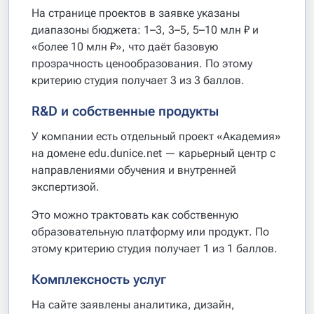
На странице проектов в заявке указаны
диапазоны бюджета: 1–3, 3–5, 5–10 млн ₽ и
«более 10 млн ₽», что даёт базовую
прозрачность ценообразования. По этому
критерию студия получает 3 из 3 баллов.
R&D и собственные продукты
У компании есть отдельный проект «Академия»
на домене edu.dunice.net — карьерный центр с
направлениями обучения и внутренней
экспертизой.
Это можно трактовать как собственную
образовательную платформу или продукт. По
этому критерию студия получает 1 из 1 баллов.
Комплексность услуг
На сайте заявлены аналитика, дизайн,