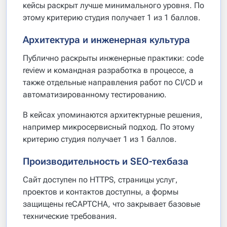
кейсы раскрыт лучше минимального уровня. По
этому критерию студия получает 1 из 1 баллов.
Архитектура и инженерная культура
Публично раскрыты инженерные практики: code
review и командная разработка в процессе, а
также отдельные направления работ по CI/CD и
автоматизированному тестированию.
В кейсах упоминаются архитектурные решения,
например микросервисный подход. По этому
критерию студия получает 1 из 1 баллов.
Производительность и SEO-техбаза
Сайт доступен по HTTPS, страницы услуг,
проектов и контактов доступны, а формы
защищены reCAPTCHA, что закрывает базовые
технические требования.