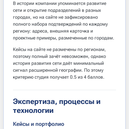
В истории компании упоминается развитие
сети и открытие подразделений в разных
городах, но на сайте не зафиксировано
полного набора подтверждений по каждому
региону: адреса, внешняя карточка и
проектные примеры, размеченные по городам.
Кейсы на сайте не размечены по регионам,
поэтому полный зачёт невозможен, однако
история развития сети даёт минимальный
сигнал расширенной географии. По этому
критерию студия получает 0.5 из 4 баллов.
Экспертиза, процессы и
технологии
Кейсы и портфолио