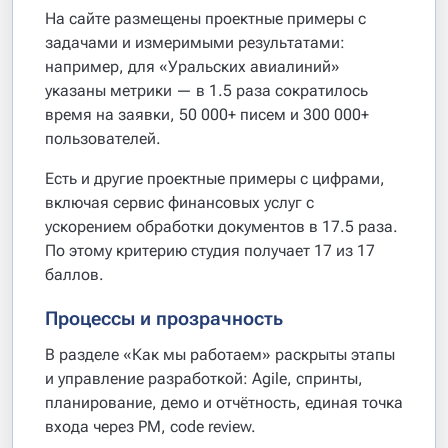
На сайте размещены проектные примеры с
задачами и измеримыми результатами:
например, для «Уральских авиалиний»
указаны метрики — в 1.5 раза сократилось
время на заявки, 50 000+ писем и 300 000+
пользователей.
Есть и другие проектные примеры с цифрами,
включая сервис финансовых услуг с
ускорением обработки документов в 17.5 раза.
По этому критерию студия получает 17 из 17
баллов.
Процессы и прозрачность
В разделе «Как мы работаем» раскрыты этапы
и управление разработкой: Agile, спринты,
планирование, демо и отчётность, единая точка
входа через PM, code review.