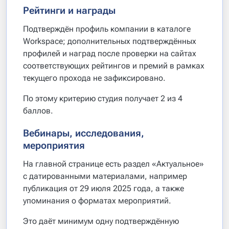
Рейтинги и награды
Подтверждён профиль компании в каталоге
Workspace; дополнительных подтверждённых
профилей и наград после проверки на сайтах
соответствующих рейтингов и премий в рамках
текущего прохода не зафиксировано.
По этому критерию студия получает 2 из 4
баллов.
Вебинары, исследования,
мероприятия
На главной странице есть раздел «Актуальное»
с датированными материалами, например
публикация от 29 июля 2025 года, а также
упоминания о форматах мероприятий.
Это даёт минимум одну подтверждённую