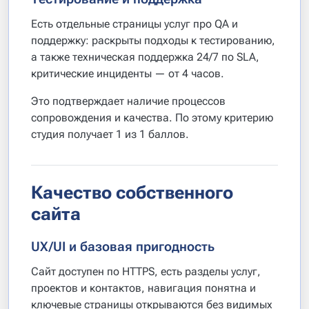
Есть отдельные страницы услуг про QA и
поддержку: раскрыты подходы к тестированию,
а также техническая поддержка 24/7 по SLA,
критические инциденты — от 4 часов.
Это подтверждает наличие процессов
сопровождения и качества. По этому критерию
студия получает 1 из 1 баллов.
Качество собственного
сайта
UX/UI и базовая пригодность
Сайт доступен по HTTPS, есть разделы услуг,
проектов и контактов, навигация понятна и
ключевые страницы открываются без видимых