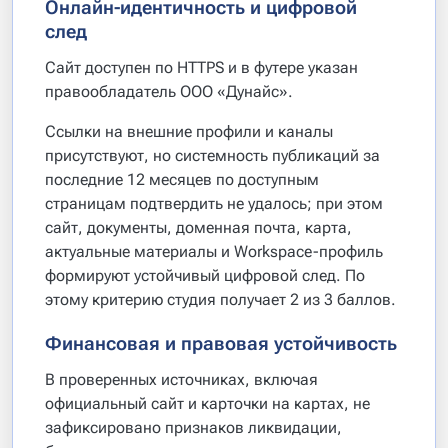
Онлайн-идентичность и цифровой
след
Сайт доступен по HTTPS и в футере указан
правообладатель ООО «Дунайс».
Ссылки на внешние профили и каналы
присутствуют, но системность публикаций за
последние 12 месяцев по доступным
страницам подтвердить не удалось; при этом
сайт, документы, доменная почта, карта,
актуальные материалы и Workspace-профиль
формируют устойчивый цифровой след. По
этому критерию студия получает 2 из 3 баллов.
Финансовая и правовая устойчивость
В проверенных источниках, включая
официальный сайт и карточки на картах, не
зафиксировано признаков ликвидации,