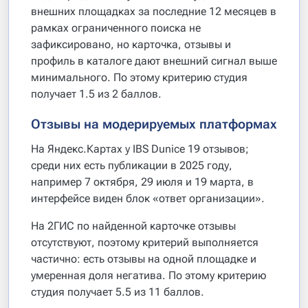
внешних площадках за последние 12 месяцев в
рамках ограниченного поиска не
зафиксировано, но карточка, отзывы и
профиль в каталоге дают внешний сигнал выше
минимального. По этому критерию студия
получает 1.5 из 2 баллов.
Отзывы на модерируемых платформах
На Яндекс.Картах у IBS Dunice 19 отзывов;
среди них есть публикации в 2025 году,
например 7 октября, 29 июля и 19 марта, в
интерфейсе виден блок «ответ организации».
На 2ГИС по найденной карточке отзывы
отсутствуют, поэтому критерий выполняется
частично: есть отзывы на одной площадке и
умеренная доля негатива. По этому критерию
студия получает 5.5 из 11 баллов.