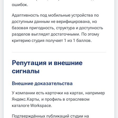
ошибок.
Адаптивность под мобильные устройства по
доступным данным не верифицирована, но
базовая пригодность, структура и доступность
разделов выглядят достаточными. По этому
критерию студия получает 1 из 1 баллов.
Репутация и внешние
сигналы
Внешние доказательства
У компании есть карточки на картах, например
Яндекс.Карты, и профиль в отраслевом
каталоге Workspace.
Подтверждённых публикаций студии на