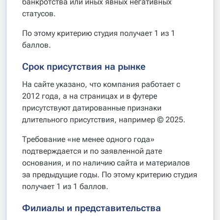
банкротства или иных явных негативных
статусов.
По этому критерию студия получает 1 из 1
баллов.
Срок присутствия на рынке
На сайте указано, что компания работает с
2012 года, а на страницах и в футере
присутствуют датированные признаки
длительного присутствия, например © 2025.
Требование «не менее одного года»
подтверждается и по заявленной дате
основания, и по наличию сайта и материалов
за предыдущие годы. По этому критерию студия
получает 1 из 1 баллов.
Филиалы и представительства