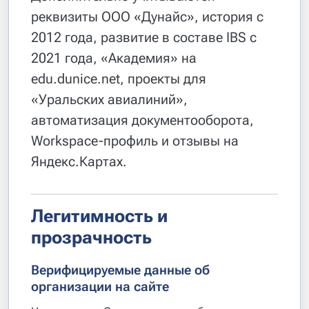
реквизиты ООО «Дунайс», история с
2012 года, развитие в составе IBS с
2021 года, «Академия» на
edu.dunice.net, проекты для
«Уральских авиалиний»,
автоматизация документооборота,
Workspace-профиль и отзывы на
Яндекс.Картах.
Легитимность и
прозрачность
Верифицируемые данные об
организации на сайте