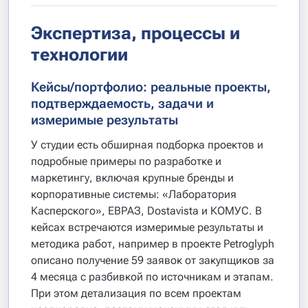
Экспертиза, процессы и
технологии
Кейсы/портфолио: реальные проекты,
подтверждаемость, задачи и
измеримые результаты
У студии есть обширная подборка проектов и
подробные примеры по разработке и
маркетингу, включая крупные бренды и
корпоративные системы: «Лаборатория
Касперского», ЕВРАЗ, Dostavista и КОМУС. В
кейсах встречаются измеримые результаты и
методика работ, например в проекте Petroglyph
описано получение 59 заявок от закупщиков за
4 месяца с разбивкой по источникам и этапам.
При этом детализация по всем проектам