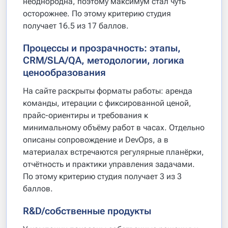
неоднородна, поэтому максимум стал чуть
осторожнее. По этому критерию студия
получает 16.5 из 17 баллов.
Процессы и прозрачность: этапы,
CRM/SLA/QA, методологии, логика
ценообразования
На сайте раскрыты форматы работы: аренда
команды, итерации с фиксированной ценой,
прайс-ориентиры и требования к
минимальному объёму работ в часах. Отдельно
описаны сопровождение и DevOps, а в
материалах встречаются регулярные планёрки,
отчётность и практики управления задачами.
По этому критерию студия получает 3 из 3
баллов.
R&D/собственные продукты