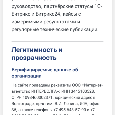
руководство, партнёрские статусы 1С-
Битрикс и Битрикс24, кейсы с
измеримыми результатами и
регулярные технические публикации.
Легитимность и
прозрачность
Верифицируемые данные об
организации
На сайте приведены реквизиты ООО «Интернет-
агентство ИНТЕРВОЛГА»: ИНН 3445103528,
ОГРН 1093460002371, юридический адрес в
Волгограде, пр-кт им. В.И. Ленина, 50А, офис
36, а также телефоны +7 495 648-57-90 и +7