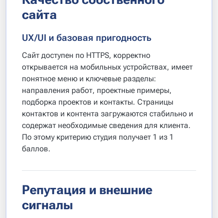
сайта
UX/UI и базовая пригодность
Сайт доступен по HTTPS, корректно
открывается на мобильных устройствах, имеет
понятное меню и ключевые разделы:
направления работ, проектные примеры,
подборка проектов и контакты. Страницы
контактов и контента загружаются стабильно и
содержат необходимые сведения для клиента.
По этому критерию студия получает 1 из 1
баллов.
Репутация и внешние
сигналы