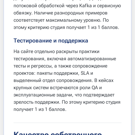
потоковой обработкой через Kafka и сервисную
обвязку. Наличие разнородных примеров
соответствует максимальному уровню. По
этому критерию студия получает 1 из 1 баллов.
Тестирование и поддержка
На сайте отдельно раскрыты практики
тестирования, включая автоматизированные
тесты и регрессы, а также сопровождение
проектов: пакеты поддержки, SLA и
выделенный отдел сопровождения. В кейсах
крупных систем встречаются роли QA и
эксплуатационные задачи, что подтверждает
зрелость поддержки. По этому критерию студия
получает 1 из 1 баллов.
Качество собственного