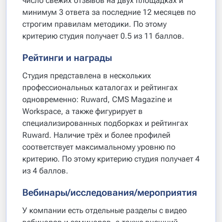
число свежих отзывов на двух площадках и
минимум 3 ответа за последние 12 месяцев по
строгим правилам методики. По этому
критерию студия получает 0.5 из 11 баллов.
Рейтинги и награды
Студия представлена в нескольких
профессиональных каталогах и рейтингах
одновременно: Ruward, CMS Magazine и
Workspace, а также фигурирует в
специализированных подборках и рейтингах
Ruward. Наличие трёх и более профилей
соответствует максимальному уровню по
критерию. По этому критерию студия получает 4
из 4 баллов.
Вебинары/исследования/мероприятия
У компании есть отдельные разделы с видео