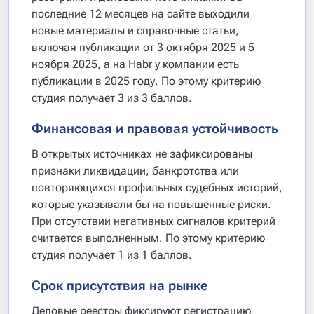
последние 12 месяцев на сайте выходили
новые материалы и справочные статьи,
включая публикации от 3 октября 2025 и 5
ноября 2025, а на Habr у компании есть
публикации в 2025 году. По этому критерию
студия получает 3 из 3 баллов.
Финансовая и правовая устойчивость
В открытых источниках не зафиксированы
признаки ликвидации, банкротства или
повторяющихся профильных судебных историй,
которые указывали бы на повышенные риски.
При отсутствии негативных сигналов критерий
считается выполненным. По этому критерию
студия получает 1 из 1 баллов.
Срок присутствия на рынке
Деловые реестры фиксируют регистрацию