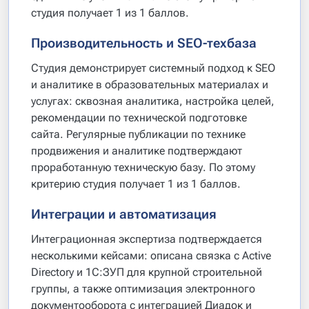
студия получает 1 из 1 баллов.
Производительность и SEO-техбаза
Студия демонстрирует системный подход к SEO
и аналитике в образовательных материалах и
услугах: сквозная аналитика, настройка целей,
рекомендации по технической подготовке
сайта. Регулярные публикации по технике
продвижения и аналитике подтверждают
проработанную техническую базу. По этому
критерию студия получает 1 из 1 баллов.
Интеграции и автоматизация
Интеграционная экспертиза подтверждается
несколькими кейсами: описана связка с Active
Directory и 1С:ЗУП для крупной строительной
группы, а также оптимизация электронного
документооборота с интеграцией Диадок и