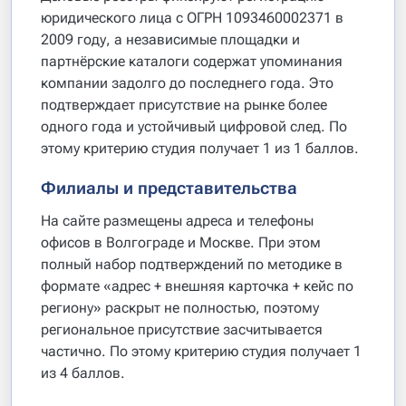
юридического лица с ОГРН 1093460002371 в
2009 году, а независимые площадки и
партнёрские каталоги содержат упоминания
компании задолго до последнего года. Это
подтверждает присутствие на рынке более
одного года и устойчивый цифровой след. По
этому критерию студия получает 1 из 1 баллов.
Филиалы и представительства
На сайте размещены адреса и телефоны
офисов в Волгограде и Москве. При этом
полный набор подтверждений по методике в
формате «адрес + внешняя карточка + кейс по
региону» раскрыт не полностью, поэтому
региональное присутствие засчитывается
частично. По этому критерию студия получает 1
из 4 баллов.