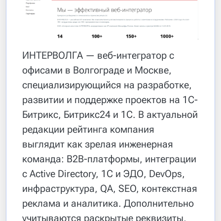
ИНТЕРВОЛГА — веб-интегратор с
офисами в Волгограде и Москве,
специализирующийся на разработке,
развитии и поддержке проектов на 1С-
Битрикс, Битрикс24 и 1С. В актуальной
редакции рейтинга компания
выглядит как зрелая инженерная
команда: B2B-платформы, интеграции
с Active Directory, 1С и ЭДО, DevOps,
инфраструктура, QA, SEO, контекстная
реклама и аналитика. Дополнительно
учитываются раскрытые реквизиты,