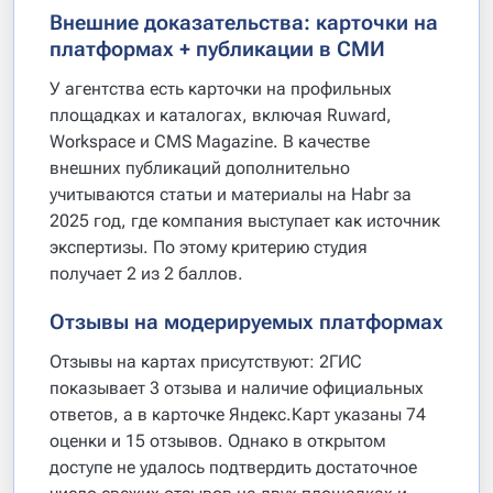
Внешние доказательства: карточки на
платформах + публикации в СМИ
У агентства есть карточки на профильных
площадках и каталогах, включая Ruward,
Workspace и CMS Magazine. В качестве
внешних публикаций дополнительно
учитываются статьи и материалы на Habr за
2025 год, где компания выступает как источник
экспертизы. По этому критерию студия
получает 2 из 2 баллов.
Отзывы на модерируемых платформах
Отзывы на картах присутствуют: 2ГИС
показывает 3 отзыва и наличие официальных
ответов, а в карточке Яндекс.Карт указаны 74
оценки и 15 отзывов. Однако в открытом
доступе не удалось подтвердить достаточное