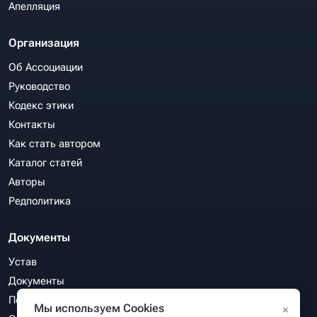
Апелляция
Организация
Об Ассоциации
Руководство
Кодекс этики
Контакты
Как стать автором
Каталог статей
Авторы
Редполитика
Документы
Устав
Документы
Политика конфиденциальности
Мы используем Cookies
×