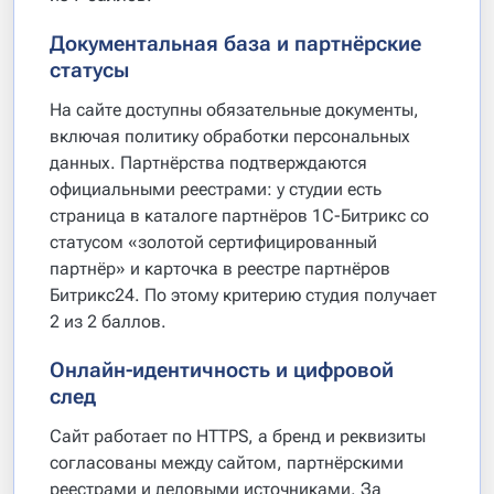
Документальная база и партнёрские
статусы
На сайте доступны обязательные документы,
включая политику обработки персональных
данных. Партнёрства подтверждаются
официальными реестрами: у студии есть
страница в каталоге партнёров 1С-Битрикс со
статусом «золотой сертифицированный
партнёр» и карточка в реестре партнёров
Битрикс24. По этому критерию студия получает
2 из 2 баллов.
Онлайн-идентичность и цифровой
след
Сайт работает по HTTPS, а бренд и реквизиты
согласованы между сайтом, партнёрскими
реестрами и деловыми источниками. За