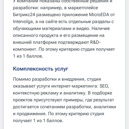
У компании показаны собственные решения и
разработки: например, в маркетплейсе
Битрикс24 размещено приложение MicroEDA от
Intervolga, а на сайте есть отдельные разделы с
обучающими материалами и видео. Наличие
описанного продукта и его размещение на
внешней платформе подтверждают R&D-
компонент. По этому критерию студия получает
1 из 1 баллов.
Комплексность услуг
Помимо разработки и внедрения, студия
оказывает услуги интернет-маркетинга: SEO,
контекстную рекламу и аналитику. В подборке
проектов присутствуют примеры, где результат
достигается сочетанием разработки, аналитики
и продвижения. По этому критерию студия
получает 1 из 1 баллов.