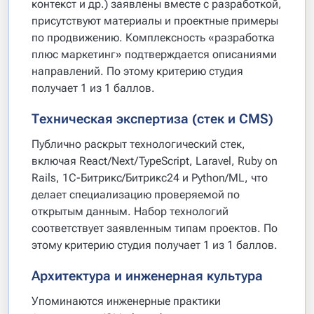
контекст и др.) заявлены вместе с разработкой,
присутствуют материалы и проектные примеры
по продвижению. Комплексность «разработка
плюс маркетинг» подтверждается описаниями
направлений. По этому критерию студия
получает 1 из 1 баллов.
Техническая экспертиза (стек и CMS)
Публично раскрыт технологический стек,
включая React/Next/TypeScript, Laravel, Ruby on
Rails, 1С-Битрикс/Битрикс24 и Python/ML, что
делает специализацию проверяемой по
открытым данным. Набор технологий
соответствует заявленным типам проектов. По
этому критерию студия получает 1 из 1 баллов.
Архитектура и инженерная культура
Упоминаются инженерные практики