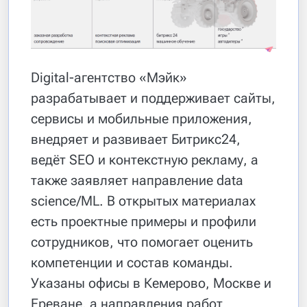
Digital-агентство «Мэйк»
разрабатывает и поддерживает сайты,
сервисы и мобильные приложения,
внедряет и развивает Битрикс24,
ведёт SEO и контекстную рекламу, а
также заявляет направление data
science/ML. В открытых материалах
есть проектные примеры и профили
сотрудников, что помогает оценить
компетенции и состав команды.
Указаны офисы в Кемерово, Москве и
Ереване, а направления работ