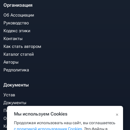
Организация
Об Ассоциации
Руководство
Кодекс этики
Контакты
Как стать автором
Каталог статей
Авторы
Редполитика
Документы
Устав
Документы
Политика конфиденциальности
Мы используем Cookies
×
Обработка персональных данных
Продолжая использовать наш сайт, вы соглашаетесь
Карта сайта
с политикой использования Cookies
. Это файлы в