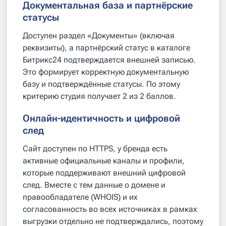
Документальная база и партнёрские
статусы
Доступен раздел «Документы» (включая
реквизиты), а партнёрский статус в каталоге
Битрикс24 подтверждается внешней записью.
Это формирует корректную документальную
базу и подтверждённые статусы. По этому
критерию студия получает 2 из 2 баллов.
Онлайн-идентичность и цифровой
след
Сайт доступен по HTTPS, у бренда есть
активные официальные каналы и профили,
которые поддерживают внешний цифровой
след. Вместе с тем данные о домене и
правообладателе (WHOIS) и их
согласованность во всех источниках в рамках
выгрузки отдельно не подтверждались, поэтому