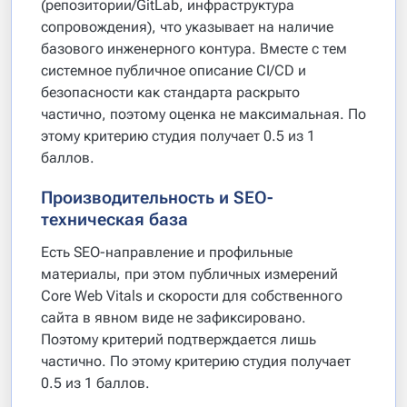
(репозитории/GitLab, инфраструктура
сопровождения), что указывает на наличие
базового инженерного контура. Вместе с тем
системное публичное описание CI/CD и
безопасности как стандарта раскрыто
частично, поэтому оценка не максимальная. По
этому критерию студия получает 0.5 из 1
баллов.
Производительность и SEO-
техническая база
Есть SEO-направление и профильные
материалы, при этом публичных измерений
Core Web Vitals и скорости для собственного
сайта в явном виде не зафиксировано.
Поэтому критерий подтверждается лишь
частично. По этому критерию студия получает
0.5 из 1 баллов.