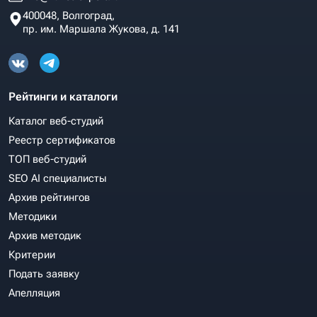
400048, Волгоград,
пр. им. Маршала Жукова, д. 141
Рейтинги и каталоги
Каталог веб-студий
Реестр сертификатов
ТОП веб-студий
SEO AI специалисты
Архив рейтингов
Методики
Архив методик
Критерии
Подать заявку
Апелляция