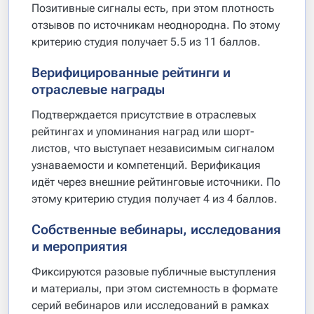
Позитивные сигналы есть, при этом плотность
отзывов по источникам неоднородна. По этому
критерию студия получает 5.5 из 11 баллов.
Верифицированные рейтинги и
отраслевые награды
Подтверждается присутствие в отраслевых
рейтингах и упоминания наград или шорт-
листов, что выступает независимым сигналом
узнаваемости и компетенций. Верификация
идёт через внешние рейтинговые источники. По
этому критерию студия получает 4 из 4 баллов.
Собственные вебинары, исследования
и мероприятия
Фиксируются разовые публичные выступления
и материалы, при этом системность в формате
серий вебинаров или исследований в рамках