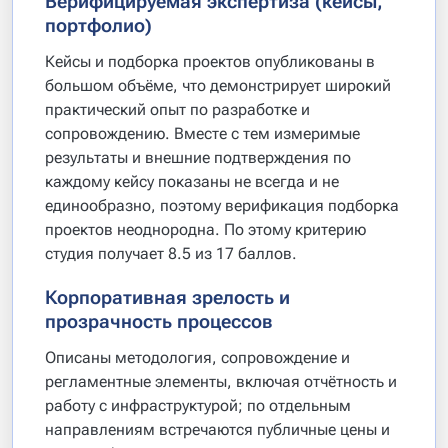
Верифицируемая экспертиза (кейсы,
портфолио)
Кейсы и подборка проектов опубликованы в
большом объёме, что демонстрирует широкий
практический опыт по разработке и
сопровождению. Вместе с тем измеримые
результаты и внешние подтверждения по
каждому кейсу показаны не всегда и не
единообразно, поэтому верификация подборка
проектов неоднородна. По этому критерию
студия получает 8.5 из 17 баллов.
Корпоративная зрелость и
прозрачность процессов
Описаны методология, сопровождение и
регламентные элементы, включая отчётность и
работу с инфраструктурой; по отдельным
направлениям встречаются публичные цены и