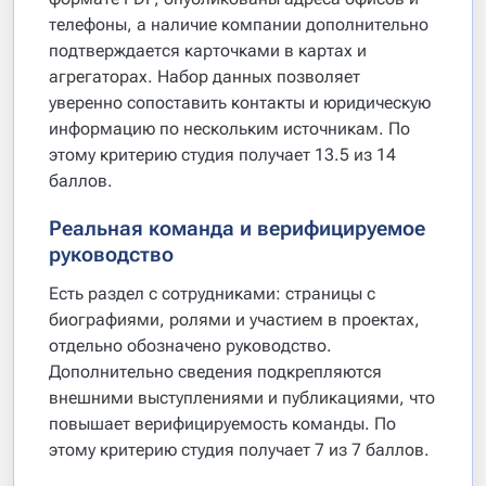
телефоны, а наличие компании дополнительно
подтверждается карточками в картах и
агрегаторах. Набор данных позволяет
уверенно сопоставить контакты и юридическую
информацию по нескольким источникам. По
этому критерию студия получает 13.5 из 14
баллов.
Реальная команда и верифицируемое
руководство
Есть раздел с сотрудниками: страницы с
биографиями, ролями и участием в проектах,
отдельно обозначено руководство.
Дополнительно сведения подкрепляются
внешними выступлениями и публикациями, что
повышает верифицируемость команды. По
этому критерию студия получает 7 из 7 баллов.