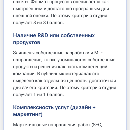
пакеты. Формат процессов оценивается как
выстроенным и достаточно прозрачным для
внешней оценки. По этому критерию студия
получает 3 из 3 баллов.
Наличие R&D или собственных
продуктов
Заявлены собственные разработки и ML-
направление, также упоминаются собственные
продукты и решения как часть компетенций
компании. В публичных материалах это
выделено как отдельная ценность, достаточная
для зачёта критерия. По этому критерию студия
получает 1 из 1 баллов.
Комплексность услуг (дизайн +
маркетинг)
Маркетинговые направления работ (SEO,