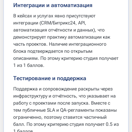
Интеграции и автоматизация
В кейсах и услугах явно присутствуют
интеграции (CRM/Битрикс24, API,
автоматизация отчётности и данных), что
демонстрирует практику автоматизации как
часть проектов. Наличие интеграционного
блока подтверждается по открытым
описаниям. По этому критерию студия получает
1 из 1 баллов.
Тестирование и поддержка
Поддержка и сопровождение раскрыты через
инфраструктуру и отчётность, что указывает на
работу с проектами после запуска. Вместе с
тем публичные SLA и QA-регламенты показаны
ограниченно, поэтому ставится частичный
балл. По этому критерию студия получает 0.5 из
1 баллов.