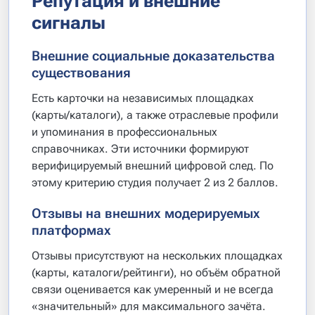
Репутация и внешние
сигналы
Внешние социальные доказательства
существования
Есть карточки на независимых площадках
(карты/каталоги), а также отраслевые профили
и упоминания в профессиональных
справочниках. Эти источники формируют
верифицируемый внешний цифровой след. По
этому критерию студия получает 2 из 2 баллов.
Отзывы на внешних модерируемых
платформах
Отзывы присутствуют на нескольких площадках
(карты, каталоги/рейтинги), но объём обратной
связи оценивается как умеренный и не всегда
«значительный» для максимального зачёта.