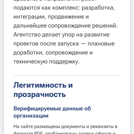
подаются как комплекс: разработка,
интеграции, продвижение и
дальнейшее сопровождение решений.
Агентство делает упор на развитие
проектов после запуска — плановые
доработки, сопровождение и
техническую поддержку.
Легитимность и
прозрачность
Верифицируемые данные об
организации
На сайте размещены документы и реквизиты в
формате PDF, опубликованы адреса офисов и