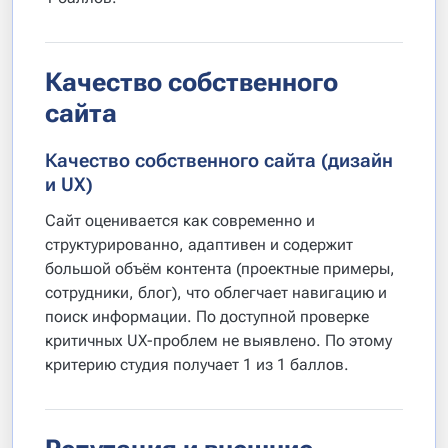
Качество собственного
сайта
Качество собственного сайта (дизайн
и UX)
Сайт оценивается как современно и
структурированно, адаптивен и содержит
большой объём контента (проектные примеры,
сотрудники, блог), что облегчает навигацию и
поиск информации. По доступной проверке
критичных UX-проблем не выявлено. По этому
критерию студия получает 1 из 1 баллов.