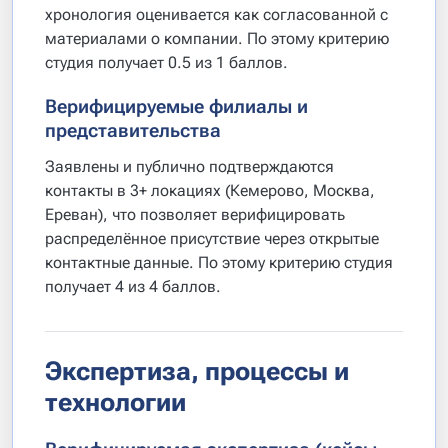
хронология оценивается как согласованной с
материалами о компании. По этому критерию
студия получает 0.5 из 1 баллов.
Верифицируемые филиалы и
представительства
Заявлены и публично подтверждаются
контакты в 3+ локациях (Кемерово, Москва,
Ереван), что позволяет верифицировать
распределённое присутствие через открытые
контактные данные. По этому критерию студия
получает 4 из 4 баллов.
Экспертиза, процессы и
технологии