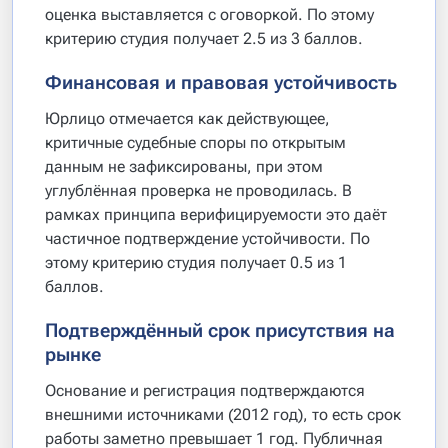
оценка выставляется с оговоркой. По этому
критерию студия получает 2.5 из 3 баллов.
Финансовая и правовая устойчивость
Юрлицо отмечается как действующее,
критичные судебные споры по открытым
данным не зафиксированы, при этом
углублённая проверка не проводилась. В
рамках принципа верифицируемости это даёт
частичное подтверждение устойчивости. По
этому критерию студия получает 0.5 из 1
баллов.
Подтверждённый срок присутствия на
рынке
Основание и регистрация подтверждаются
внешними источниками (2012 год), то есть срок
работы заметно превышает 1 год. Публичная