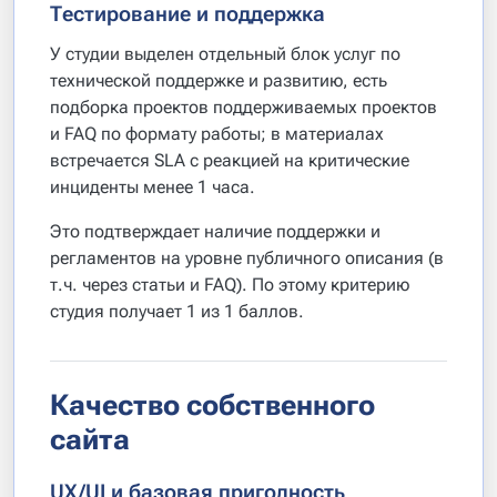
Тестирование и поддержка
У студии выделен отдельный блок услуг по
технической поддержке и развитию, есть
подборка проектов поддерживаемых проектов
и FAQ по формату работы; в материалах
встречается SLA с реакцией на критические
инциденты менее 1 часа.
Это подтверждает наличие поддержки и
регламентов на уровне публичного описания (в
т.ч. через статьи и FAQ). По этому критерию
студия получает 1 из 1 баллов.
Качество собственного
сайта
UX/UI и базовая пригодность