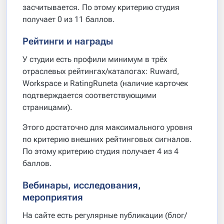
засчитывается. По этому критерию студия
получает 0 из 11 баллов.
Рейтинги и награды
У студии есть профили минимум в трёх
отраслевых рейтингах/каталогах: Ruward,
Workspace и RatingRuneta (наличие карточек
подтверждается соответствующими
страницами).
Этого достаточно для максимального уровня
по критерию внешних рейтинговых сигналов.
По этому критерию студия получает 4 из 4
баллов.
Вебинары, исследования,
мероприятия
На сайте есть регулярные публикации (блог/