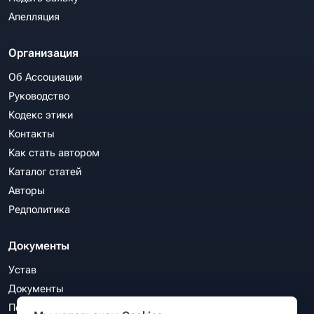
Апелляция
Организация
Об Ассоциации
Руководство
Кодекс этики
Контакты
Как стать автором
Каталог статей
Авторы
Редполитика
Документы
Устав
Документы
Политика конфиденциальности