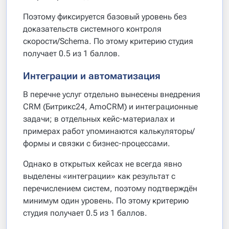
Поэтому фиксируется базовый уровень без
доказательств системного контроля
скорости/Schema. По этому критерию студия
получает 0.5 из 1 баллов.
Интеграции и автоматизация
В перечне услуг отдельно вынесены внедрения
CRM (Битрикс24, AmoCRM) и интеграционные
задачи; в отдельных кейс-материалах и
примерах работ упоминаются калькуляторы/
формы и связки с бизнес-процессами.
Однако в открытых кейсах не всегда явно
выделены «интеграции» как результат с
перечислением систем, поэтому подтверждён
минимум один уровень. По этому критерию
студия получает 0.5 из 1 баллов.