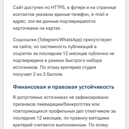
Сайт доступен по HTTPS, в футере и на странице
контактов указаны единые телефон, e-mail и
адрес; эти же данные подтверждаются
карточками на картах.
Соцссылки (Telegram/WhatsApp) присутствуют
на сайте, но системность публикаций в
соцсетях за последние 12 месяцев публично не
подтверждена в рамках быстрого набора
источников. По этому критерию студия
получает 2 из 3 баллов.
Финансовая и правовая устойчивость
В допустимых источниках не зафиксировано
признаков ликвидации/банкротства или
повторяющихся профильных дел ответчиком за
последние 12 месяцев; по правилу методики
критерий считается выполненным. По этому