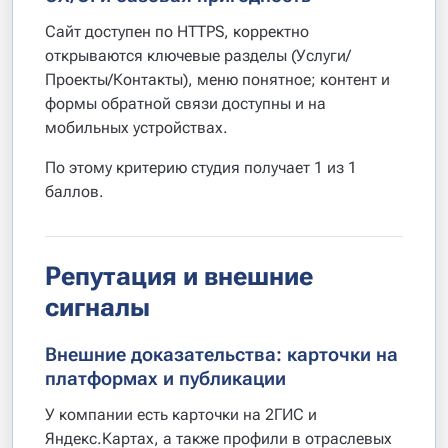
Сайт доступен по HTTPS, корректно
открываются ключевые разделы (Услуги/
Проекты/Контакты), меню понятное; контент и
формы обратной связи доступны и на
мобильных устройствах.
По этому критерию студия получает 1 из 1
баллов.
Репутация и внешние
сигналы
Внешние доказательства: карточки на
платформах и публикации
У компании есть карточки на 2ГИС и
Яндекс.Картах, а также профили в отраслевых