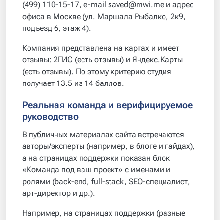
(499) 110-15-17, e-mail saved@mwi.me и адрес
офиса в Москве (ул. Маршала Рыбалко, 2к9,
подъезд 6, этаж 4).
Компания представлена на картах и имеет
отзывы: 2ГИС (есть отзывы) и Яндекс.Карты
(есть отзывы). По этому критерию студия
получает 13.5 из 14 баллов.
Реальная команда и верифицируемое
руководство
В публичных материалах сайта встречаются
авторы/эксперты (например, в блоге и гайдах),
а на страницах поддержки показан блок
«Команда под ваш проект» с именами и
ролями (back-end, full-stack, SEO-специалист,
арт-директор и др.).
Например, на страницах поддержки (разные