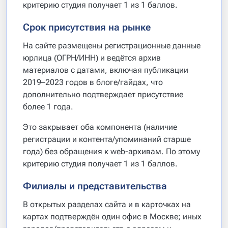
критерию студия получает 1 из 1 баллов.
Срок присутствия на рынке
На сайте размещены регистрационные данные
юрлица (ОГРН/ИНН) и ведётся архив
материалов с датами, включая публикации
2019–2023 годов в блоге/гайдах, что
дополнительно подтверждает присутствие
более 1 года.
Это закрывает оба компонента (наличие
регистрации и контента/упоминаний старше
года) без обращения к web-архивам. По этому
критерию студия получает 1 из 1 баллов.
Филиалы и представительства
В открытых разделах сайта и в карточках на
картах подтверждён один офис в Москве; иных