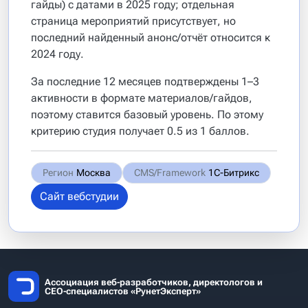
гайды) с датами в 2025 году; отдельная
страница мероприятий присутствует, но
последний найденный анонс/отчёт относится к
2024 году.
За последние 12 месяцев подтверждены 1–3
активности в формате материалов/гайдов,
поэтому ставится базовый уровень. По этому
критерию студия получает 0.5 из 1 баллов.
Регион
Москва
CMS/Framework
1С-Битрикс
Сайт вебстудии
Ассоциация веб-разработчиков, директологов и
СЕО-специалистов «РунетЭксперт»