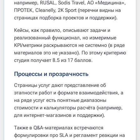
например, RUSAL, Sodis Travel, АО «Медицина»,
ПРОТЕК, Cleanelly, 2K Sport (перечни видны на
страницах подборка проектов и поддержки).
Кейсы, как правило, описывают задачи и
реализованный функционал, но измеримые
KPI/метрики раскрываются не системно (в ряде
материалов это не указано). По этому критерию
студия получает 8.5 из 17 баллов.
Процессы и прозрачность
Страницы услуг дают представление об
этапности работ и формате взаимодействия, а
на ряде услуг есть понятные диапазоны
стоимости и калькуляторы расчёта (например,
для интернет-магазинов и поддержки).
Также в Q&A-материалах встречаются
формулировки про SLA и регламент реакции на