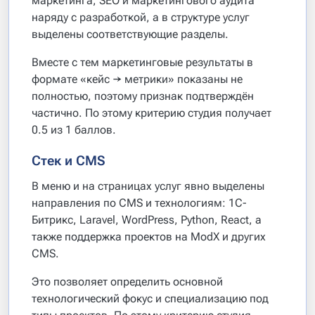
маркетинга, SEO и маркетингового аудита
наряду с разработкой, а в структуре услуг
выделены соответствующие разделы.
Вместе с тем маркетинговые результаты в
формате «кейс → метрики» показаны не
полностью, поэтому признак подтверждён
частично. По этому критерию студия получает
0.5 из 1 баллов.
Стек и CMS
В меню и на страницах услуг явно выделены
направления по CMS и технологиям: 1С-
Битрикс, Laravel, WordPress, Python, React, а
также поддержка проектов на ModX и других
CMS.
Это позволяет определить основной
технологический фокус и специализацию под