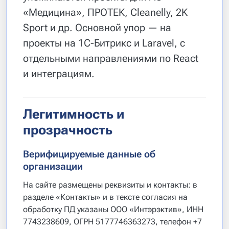
«Медицина», ПРОТЕК, Cleanelly, 2K
Sport и др. Основной упор — на
проекты на 1С-Битрикс и Laravel, с
отдельными направлениями по React
и интеграциям.
Легитимность и
прозрачность
Верифицируемые данные об
организации
На сайте размещены реквизиты и контакты: в
разделе «Контакты» и в тексте согласия на
обработку ПД указаны ООО «Интэрэктив», ИНН
7743238609, ОГРН 5177746363273, телефон +7