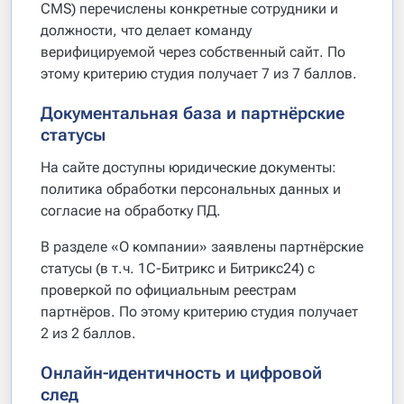
CMS) перечислены конкретные сотрудники и
должности, что делает команду
верифицируемой через собственный сайт. По
этому критерию студия получает 7 из 7 баллов.
Документальная база и партнёрские
статусы
На сайте доступны юридические документы:
политика обработки персональных данных и
согласие на обработку ПД.
В разделе «О компании» заявлены партнёрские
статусы (в т.ч. 1С-Битрикс и Битрикс24) с
проверкой по официальным реестрам
партнёров. По этому критерию студия получает
2 из 2 баллов.
Онлайн-идентичность и цифровой
след