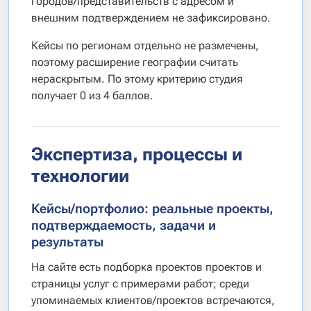
городов/представительств с адресом и
внешним подтверждением не зафиксировано.
Кейсы по регионам отдельно не размечены,
поэтому расширение географии считать
нераскрытым. По этому критерию студия
получает 0 из 4 баллов.
Экспертиза, процессы и
технологии
Кейсы/портфолио: реальные проекты,
подтверждаемость, задачи и
результаты
На сайте есть подборка проектов проектов и
страницы услуг с примерами работ; среди
упоминаемых клиентов/проектов встречаются,