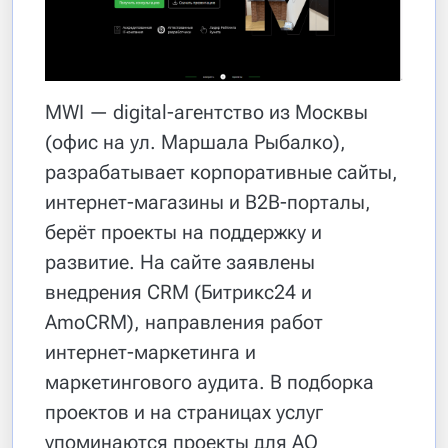
MWI — digital-агентство из Москвы
(офис на ул. Маршала Рыбалко),
разрабатывает корпоративные сайты,
интернет-магазины и B2B-порталы,
берёт проекты на поддержку и
развитие. На сайте заявлены
внедрения CRM (Битрикс24 и
AmoCRM), направления работ
интернет-маркетинга и
маркетингового аудита. В подборка
проектов и на страницах услуг
упоминаются проекты для АО