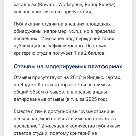
каталогах (Ruward, Workspace, RatingRuneta)
как внешние сигналы присутствия.
Публикации студии на внешних площадках
обнаружены (например, vc.ru), но в пределах
последних 12 месяцев подтверждений таких
публикаций не зафиксировано. По этому
критерию студия получает 1 из 2 баллов.
Отзывы на модерируемых платформах
Отзывы присутствуют на 2ГИС и Яндекс.Картах;
на Яндекс.Картах отображается значимый
общий объём отзывов, а в превью видны
датированные отзывы (в т.ч. за 2025 год).
Вместе с тем в доступной выгрузке страницы
нельзя надёжно посчитать именно отзывы за
последние 12 месяцев и количество публичных
ответов студии, поэтому критерий не