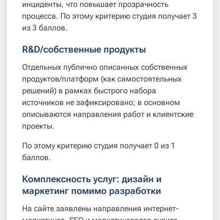
инциденты, что повышает прозрачность
процесса. По этому критерию студия получает 3
из 3 баллов.
R&D/собственные продукты
Отдельных публично описанных собственных
продуктов/платформ (как самостоятельных
решений) в рамках быстрого набора
источников не зафиксировано; в основном
описываются направления работ и клиентские
проекты.
По этому критерию студия получает 0 из 1
баллов.
Комплексность услуг: дизайн и
маркетинг помимо разработки
На сайте заявлены направления интернет-