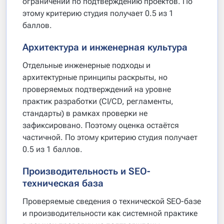
ограничений по подтверждению проектов. По
этому критерию студия получает 0.5 из 1
баллов.
Архитектура и инженерная культура
Отдельные инженерные подходы и
архитектурные принципы раскрыты, но
проверяемых подтверждений на уровне
практик разработки (CI/CD, регламенты,
стандарты) в рамках проверки не
зафиксировано. Поэтому оценка остаётся
частичной. По этому критерию студия получает
0.5 из 1 баллов.
Производительность и SEO-
техническая база
Проверяемые сведения о технической SEO-базе
и производительности как системной практике