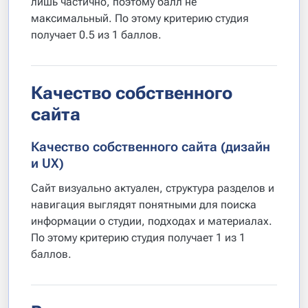
лишь частично, поэтому балл не
максимальный. По этому критерию студия
получает 0.5 из 1 баллов.
Качество собственного
сайта
Качество собственного сайта (дизайн
и UX)
Сайт визуально актуален, структура разделов и
навигация выглядят понятными для поиска
информации о студии, подходах и материалах.
По этому критерию студия получает 1 из 1
баллов.