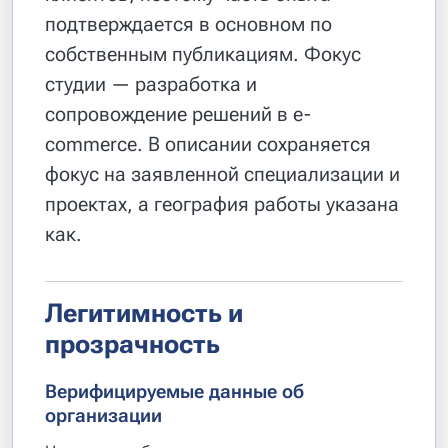
подтверждается в основном по
собственным публикациям. Фокус
студии — разработка и
сопровождение решений в e-
commerce. В описании сохраняется
фокус на заявленной специализации и
проектах, а география работы указана
как.
Легитимность и
прозрачность
Верифицируемые данные об
организации