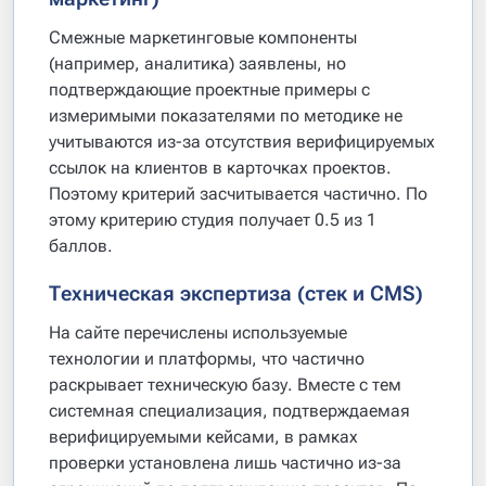
Смежные маркетинговые компоненты
(например, аналитика) заявлены, но
подтверждающие проектные примеры с
измеримыми показателями по методике не
учитываются из-за отсутствия верифицируемых
ссылок на клиентов в карточках проектов.
Поэтому критерий засчитывается частично. По
этому критерию студия получает 0.5 из 1
баллов.
Техническая экспертиза (стек и CMS)
На сайте перечислены используемые
технологии и платформы, что частично
раскрывает техническую базу. Вместе с тем
системная специализация, подтверждаемая
верифицируемыми кейсами, в рамках
проверки установлена лишь частично из-за