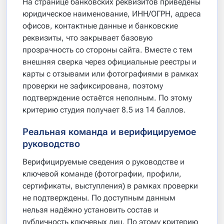
На странице банковских реквизитов приведены
юридическое наименование, ИНН/ОГРН, адреса
офисов, контактные данные и банковские
реквизиты, что закрывает базовую
прозрачность со стороны сайта. Вместе с тем
внешняя сверка через официальные реестры и
карты с отзывами или фотографиями в рамках
проверки не зафиксирована, поэтому
подтверждение остаётся неполным. По этому
критерию студия получает 8.5 из 14 баллов.
Реальная команда и верифицируемое
руководство
Верифицируемые сведения о руководстве и
ключевой команде (фотографии, профили,
сертификаты, выступления) в рамках проверки
не подтверждены. По доступным данным
нельзя надёжно установить состав и
публичность ключевых лиц. По этому критерию