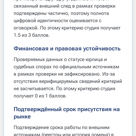
связанный внешний след в рамках проверки
подтверждены частично, поэтому полнота
цифровой идентичности оценивается с
оговоркой. По этому критерию студия получает
1.5 из 3 баллов.
Финансовая и правовая устойчивость
Проверяемых данных о статусе юрлица и
судебных спорах по официальным источникам
в рамках проверки не зафиксировано. Из-за
отсутствия верифицируемых сведений критерий
не засчитывается. По этому критерию студия
получает 0 из 1 баллов.
Подтверждённый срок присутствия на
рынке
Подтверждение срока работы по внешним
источникам (реестры или история домена) в