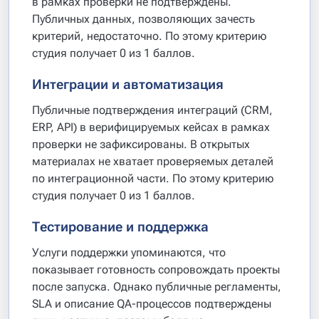
в рамках проверки не подтверждены.
Публичных данных, позволяющих зачесть
критерий, недостаточно. По этому критерию
студия получает 0 из 1 баллов.
Интеграции и автоматизация
Публичные подтверждения интеграций (CRM,
ERP, API) в верифицируемых кейсах в рамках
проверки не зафиксированы. В открытых
материалах не хватает проверяемых деталей
по интеграционной части. По этому критерию
студия получает 0 из 1 баллов.
Тестирование и поддержка
Услуги поддержки упоминаются, что
показывает готовность сопровождать проекты
после запуска. Однако публичные регламенты,
SLA и описание QA-процессов подтверждены