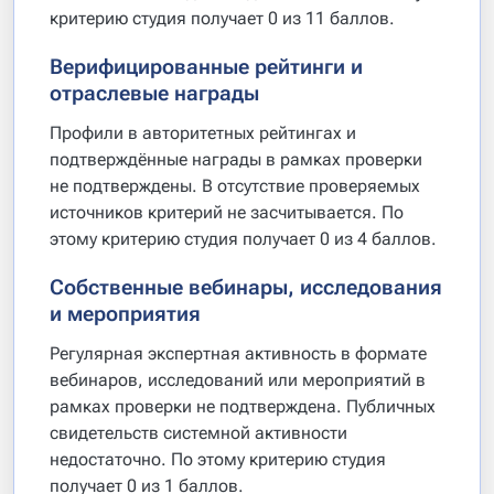
критерию студия получает 0 из 11 баллов.
Верифицированные рейтинги и
отраслевые награды
Профили в авторитетных рейтингах и
подтверждённые награды в рамках проверки
не подтверждены. В отсутствие проверяемых
источников критерий не засчитывается. По
этому критерию студия получает 0 из 4 баллов.
Собственные вебинары, исследования
и мероприятия
Регулярная экспертная активность в формате
вебинаров, исследований или мероприятий в
рамках проверки не подтверждена. Публичных
свидетельств системной активности
недостаточно. По этому критерию студия
получает 0 из 1 баллов.