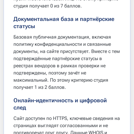
студия получает 0 из 7 баллов.
Документальная база и партнёрские
статусы
Базовая публичная документация, включая
политику конфиденциальности и связанные
документы, на сайте присутствует. Вместе с тем
подтверждённые партнёрские статусы в
реестрах вендоров в рамках проверки не
подтверждены, поэтому зачёт не
максимальный. По этому критерию студия
получает 1 из 2 баллов.
Онлайн-идентичность и цифровой
след
Сайт доступен по HTTPS, ключевые сведения на
страницах выглядят согласованными и не
противоречат друг другу. Данные WHOIS и