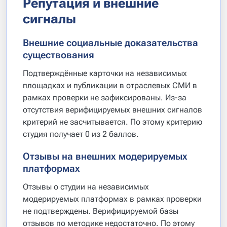
Репутация и внешние
сигналы
Внешние социальные доказательства
существования
Подтверждённые карточки на независимых
площадках и публикации в отраслевых СМИ в
рамках проверки не зафиксированы. Из-за
отсутствия верифицируемых внешних сигналов
критерий не засчитывается. По этому критерию
студия получает 0 из 2 баллов.
Отзывы на внешних модерируемых
платформах
Отзывы о студии на независимых
модерируемых платформах в рамках проверки
не подтверждены. Верифицируемой базы
отзывов по методике недостаточно. По этому