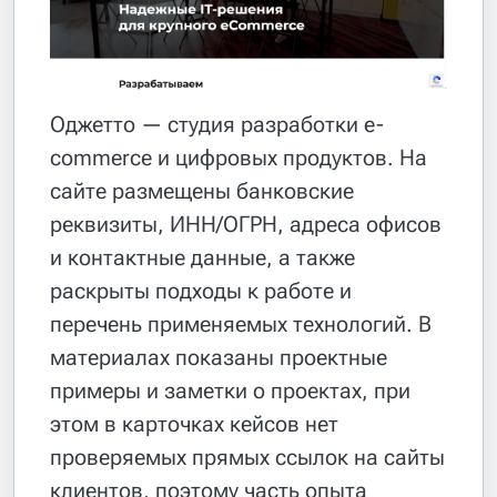
Оджетто — студия разработки e-
commerce и цифровых продуктов. На
сайте размещены банковские
реквизиты, ИНН/ОГРН, адреса офисов
и контактные данные, а также
раскрыты подходы к работе и
перечень применяемых технологий. В
материалах показаны проектные
примеры и заметки о проектах, при
этом в карточках кейсов нет
проверяемых прямых ссылок на сайты
клиентов, поэтому часть опыта