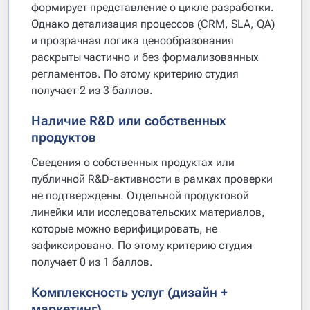
формирует представление о цикле разработки.
Однако детализация процессов (CRM, SLA, QA)
и прозрачная логика ценообразования
раскрыты частично и без формализованных
регламентов. По этому критерию студия
получает 2 из 3 баллов.
Наличие R&D или собственных
продуктов
Сведения о собственных продуктах или
публичной R&D-активности в рамках проверки
не подтверждены. Отдельной продуктовой
линейки или исследовательских материалов,
которые можно верифицировать, не
зафиксировано. По этому критерию студия
получает 0 из 1 баллов.
Комплексность услуг (дизайн +
маркетинг)