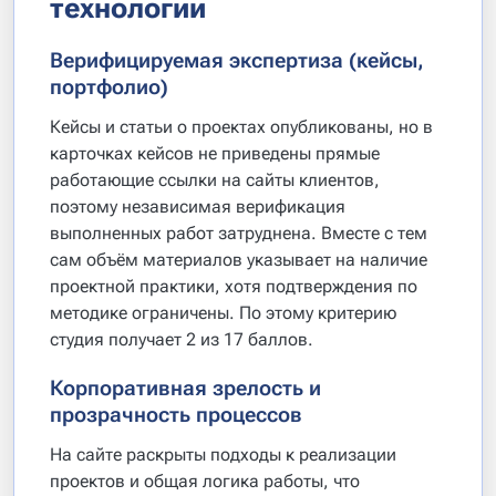
технологии
Верифицируемая экспертиза (кейсы,
портфолио)
Кейсы и статьи о проектах опубликованы, но в
карточках кейсов не приведены прямые
работающие ссылки на сайты клиентов,
поэтому независимая верификация
выполненных работ затруднена. Вместе с тем
сам объём материалов указывает на наличие
проектной практики, хотя подтверждения по
методике ограничены. По этому критерию
студия получает 2 из 17 баллов.
Корпоративная зрелость и
прозрачность процессов
На сайте раскрыты подходы к реализации
проектов и общая логика работы, что