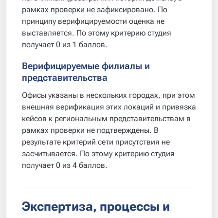
рамках проверки не зафиксировано. По
принципу верифицируемости оценка не
выставляется. По этому критерию студия
получает 0 из 1 баллов.
Верифицируемые филиалы и
представительства
Офисы указаны в нескольких городах, при этом
внешняя верификация этих локаций и привязка
кейсов к региональным представительствам в
рамках проверки не подтверждены. В
результате критерий сети присутствия не
засчитывается. По этому критерию студия
получает 0 из 4 баллов.
Экспертиза, процессы и