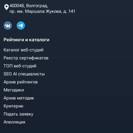
400048, Волгоград,
пр. им. Маршала Жукова, д. 141
Рейтинги и каталоги
Каталог веб-студий
Реестр сертификатов
ТОП веб-студий
SEO AI специалисты
Архив рейтингов
Методики
Архив методик
Критерии
Подать заявку
Апелляция