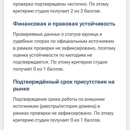
проверки подтверждены частично. По этому
критерию студия получает 2 из 3 баллов.
Финансовая и правовая устойчивость
Проверяемых данных о статусе юрлица и
судебных спорах по официальным источникам
в рамках проверки не зафиксировано, поэтому
оценка устойчивости по методике не
подтверждается. По этому критерию студия
получает 0 из 1 баллов.
Подтверждённый срок присутствия на
рынке
Подтверждение срока работы по внешним
источникам (реестры/история домена) в
рамках проверки не зафиксировано. По этому
критерию студия получает 0 из 1 баллов.