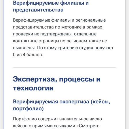
Верифицируемые филиалы и
представительства
Верифицируемые филиалы и региональные
представительства по методике в рамках
проверки не подтверждены, отдельные
контактные страницы по регионам также не
выявлены. По этому критерию студия получает
0 из 4 баллов.
Экспертиза, процессы и
технологии
Верифицируемая экспертиза (кейсы,
портфолио)
Портфолио содержит значительное число
кейсов с прямыми ссылками «Смотреть