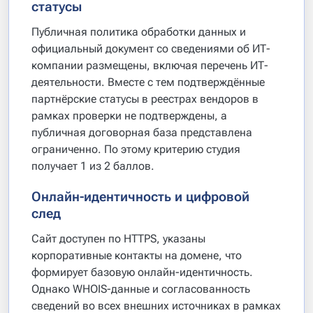
статусы
Публичная политика обработки данных и
официальный документ со сведениями об ИТ-
компании размещены, включая перечень ИТ-
деятельности. Вместе с тем подтверждённые
партнёрские статусы в реестрах вендоров в
рамках проверки не подтверждены, а
публичная договорная база представлена
ограниченно. По этому критерию студия
получает 1 из 2 баллов.
Онлайн-идентичность и цифровой
след
Сайт доступен по HTTPS, указаны
корпоративные контакты на домене, что
формирует базовую онлайн-идентичность.
Однако WHOIS-данные и согласованность
сведений во всех внешних источниках в рамках