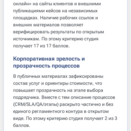
онлайн» на сайты клиентов и внешними
публикациями кейсов на независимых
площадках. Наличие рабочих ссылок и
внешних материалов позволяет
верифицировать результаты по открытым
источникам. По этому критерию студия
получает 17 из 17 баллов.
Корпоративная зрелость и
прозрачность процессов
В публичных материалах зафиксированы
состав услуг и ориентиры стоимости, что
повышает прозрачность на этапе выбора
подрядчика. Вместе с тем описание процессов
(CRM/SLA/QA/этапы) раскрыто частично и без
единого регламентного контура в открытом
виде. По этому критерию студия получает 2 из 3
баллов.