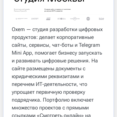
Oxem — студия разработки цифровых
продуктов: делает корпоративные
сайты, сервисы, чат-боты и Telegram
Mini App, помогает бизнесу запускать
и развивать цифровые решения. На
сайте размещены документы с
юридическими реквизитами и
перечнем ИТ-деятельности, что
упрощает первичную проверку
подрядчика. Портфолио включает
множество проектов с прямыми
ссылками «Смотреть онлайн» на