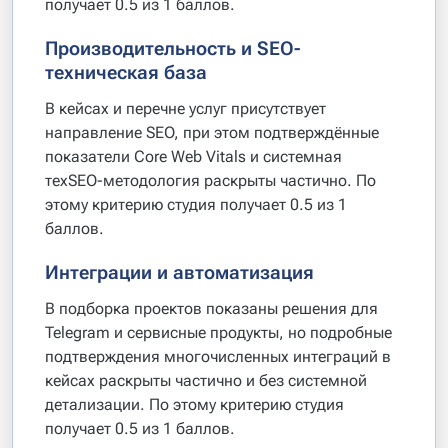
получает 0.5 из 1 баллов.
Производительность и SEO-
техническая база
В кейсах и перечне услуг присутствует
направление SEO, при этом подтверждённые
показатели Core Web Vitals и системная
техSEO-методология раскрыты частично. По
этому критерию студия получает 0.5 из 1
баллов.
Интеграции и автоматизация
В подборка проектов показаны решения для
Telegram и сервисные продукты, но подробные
подтверждения многочисленных интеграций в
кейсах раскрыты частично и без системной
детализации. По этому критерию студия
получает 0.5 из 1 баллов.