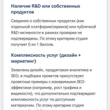
Наличие R&D или собственных
продуктов
Сведения о собственных продуктах (как
отдельной платформе/сервисе) или публичной
R&D-активности в рамках проверки не
подтверждены. По этому критерию студия
получает 0 из 1 баллов.
Комплексность услуг (дизайн +
маркетинг)
Заявлены дизайн, продуктовая аналитика и
SEO; в подборка проектов присутствуют
проектные примеры с измеримыми SEO-
эффектами (например, рост трафика и
видимости), что дополнительно подтверждает
комплексность услуг по доступным
материалам. По этому критерию студия