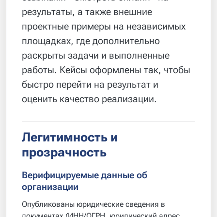
результаты, а также внешние
проектные примеры на независимых
площадках, где дополнительно
раскрыты задачи и выполненные
работы. Кейсы оформлены так, чтобы
быстро перейти на результат и
оценить качество реализации.
Легитимность и
прозрачность
Верифицируемые данные об
организации
Опубликованы юридические сведения в
документах (ИНН/ОГРН, юридический адрес,