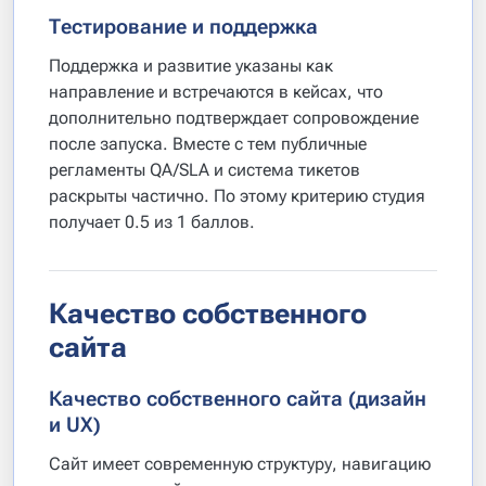
Тестирование и поддержка
Поддержка и развитие указаны как
направление и встречаются в кейсах, что
дополнительно подтверждает сопровождение
после запуска. Вместе с тем публичные
регламенты QA/SLA и система тикетов
раскрыты частично. По этому критерию студия
получает 0.5 из 1 баллов.
Качество собственного
сайта
Качество собственного сайта (дизайн
и UX)
Сайт имеет современную структуру, навигацию