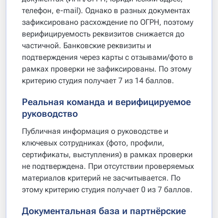
телефон, e-mail). Однако в разных документах
зафиксировано расхождение по ОГРН, поэтому
верифицируемость реквизитов снижается до
частичной. Банковские реквизиты и
подтверждения через карты с отзывами/фото в
рамках проверки не зафиксированы. По этому
критерию студия получает 7 из 14 баллов.
Реальная команда и верифицируемое
руководство
Публичная информация о руководстве и
ключевых сотрудниках (фото, профили,
сертификаты, выступления) в рамках проверки
не подтверждена. При отсутствии проверяемых
материалов критерий не засчитывается. По
этому критерию студия получает 0 из 7 баллов.
Документальная база и партнёрские