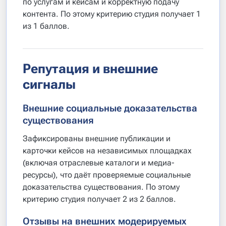
по услугам и кейсам и корректную подачу
контента. По этому критерию студия получает 1
из 1 баллов.
Репутация и внешние
сигналы
Внешние социальные доказательства
существования
Зафиксированы внешние публикации и
карточки кейсов на независимых площадках
(включая отраслевые каталоги и медиа-
ресурсы), что даёт проверяемые социальные
доказательства существования. По этому
критерию студия получает 2 из 2 баллов.
Отзывы на внешних модерируемых