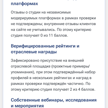
платформах
Отзывы о студии на независимых
модерируемых платформах в рамках проверки
не подтверждены; внутренние отзывы клиентов
на сайте не учитывались. По этому критерию
студия получает 0 из 11 баллов.
Верифицированные рейтинги и
отраслевые награды
Зафиксировано присутствие на внешней
отраслевой площадке (проектные примеры/
упоминания), при этом подтверждённый набор
профилей в нескольких рейтингах и наград в
рамках проверки подтверждён частично. По
этому критерию студия получает 2 из 4 баллов.
Собственные вебинары, исследования
и мероприятия