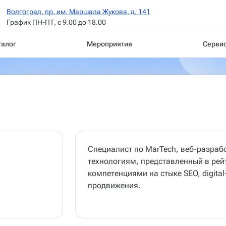
Волгоград, пр. им. Маршала Жукова, д. 141
График ПН-ПТ, с 9.00 до 18.00
талог
Мероприятия
Серви
Специалист по MarTech, веб-разраб
технологиям, представленный в рейт
компетенциями на стыке SEO, digita
продвижения.