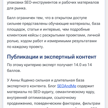
упаковки SEO-инструментов и рабочих материалов
для рынка.
Балл ограничен тем, что в открытом доступе
сильнее представлены обучающие материалы, база
площадок, статьи и интервью, чем подробные
клиентские кейсы с раскрытыми проектами, личной
ролью, ходом работ и измеримыми результатами
по каждому проекту.
Публикации и экспертный контент
По этому критерию эксперт получает 14.0 из 14
баллов.
У Анны Ященко сильная и длительная база
экспертного контента. Блог
SEOAndMe
содержит
материалы по SEO-аудиту, семантическому ядру,
внутренней оптимизации, ссылочному
продвижению, поведенческим факторам, фильтрам