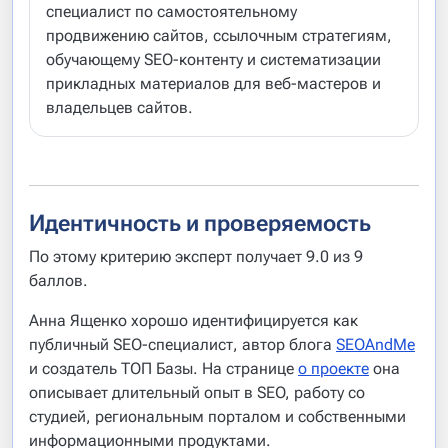
специалист по самостоятельному
продвижению сайтов, ссылочным стратегиям,
обучающему SEO-контенту и систематизации
прикладных материалов для веб-мастеров и
владельцев сайтов.
Идентичность и проверяемость
По этому критерию эксперт получает 9.0 из 9
баллов.
Анна Ященко хорошо идентифицируется как
публичный SEO-специалист, автор блога
SEOAndMe
и создатель ТОП Базы. На странице
о проекте
она
описывает длительный опыт в SEO, работу со
студией, региональным порталом и собственными
информационными продуктами.