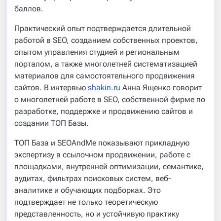
баллов.
Практический опыт подтверждается длительной
работой в SEO, созданием собственных проектов,
опытом управления студией и региональным
порталом, а также многолетней систематизацией
материалов для самостоятельного продвижения
сайтов. В интервью
shakin.ru
Анна Ященко говорит
о многолетней работе в SEO, собственной фирме по
разработке, поддержке и продвижению сайтов и
создании ТОП Базы.
ТОП База и SEOAndMe показывают прикладную
экспертизу в ссылочном продвижении, работе с
площадками, внутренней оптимизации, семантике,
аудитах, фильтрах поисковых систем, веб-
аналитике и обучающих подборках. Это
подтверждает не только теоретическую
представленность, но и устойчивую практику