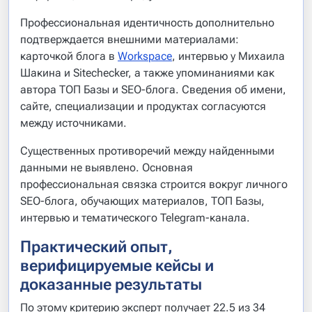
Профессиональная идентичность дополнительно
подтверждается внешними материалами:
карточкой блога в
Workspace
, интервью у Михаила
Шакина и Sitechecker, а также упоминаниями как
автора ТОП Базы и SEO-блога. Сведения об имени,
сайте, специализации и продуктах согласуются
между источниками.
Существенных противоречий между найденными
данными не выявлено. Основная
профессиональная связка строится вокруг личного
SEO-блога, обучающих материалов, ТОП Базы,
интервью и тематического Telegram-канала.
Практический опыт,
верифицируемые кейсы и
доказанные результаты
По этому критерию эксперт получает 22.5 из 34