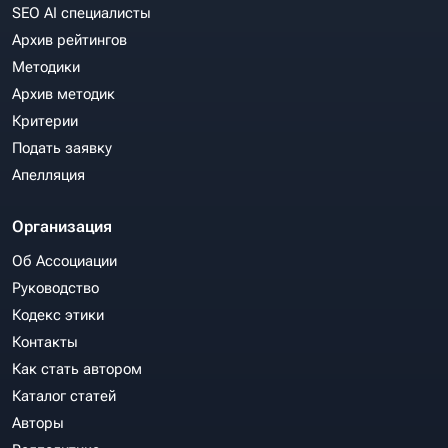
SEO AI специалисты
Архив рейтингов
Методики
Архив методик
Критерии
Подать заявку
Апелляция
Организация
Об Ассоциации
Руководство
Кодекс этики
Контакты
Как стать автором
Каталог статей
Авторы