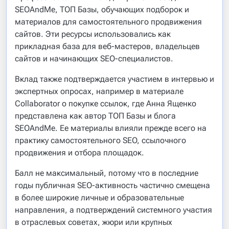
SEOAndMe, ТОП Базы, обучающих подборок и
материалов для самостоятельного продвижения
сайтов. Эти ресурсы использовались как
прикладная база для веб-мастеров, владельцев
сайтов и начинающих SEO-специалистов.
Вклад также подтверждается участием в интервью и
экспертных опросах, например в материале
Collaborator о покупке ссылок, где Анна Ященко
представлена как автор ТОП Базы и блога
SEOAndMe. Ее материалы влияли прежде всего на
практику самостоятельного SEO, ссылочного
продвижения и отбора площадок.
Балл не максимальный, потому что в последние
годы публичная SEO-активность частично смещена
в более широкие личные и образовательные
направления, а подтверждений системного участия
в отраслевых советах, жюри или крупных