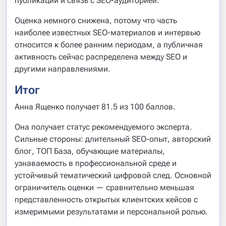
публикации и связь с SEO-аудиторией.
Оценка немного снижена, потому что часть
наиболее известных SEO-материалов и интервью
относится к более ранним периодам, а публичная
активность сейчас распределена между SEO и
другими направлениями.
Итог
Анна Ященко получает 81.5 из 100 баллов.
Она получает статус рекомендуемого эксперта.
Сильные стороны: длительный SEO-опыт, авторский
блог, ТОП База, обучающие материалы,
узнаваемость в профессиональной среде и
устойчивый тематический цифровой след. Основной
ограничитель оценки — сравнительно меньшая
представленность открытых клиентских кейсов с
измеримыми результатами и персональной ролью.