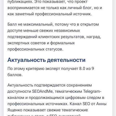
публикациях. Это показывает, что проект
воспринимается не только как личный блог, но и
как заметный профессиональный источник.
Балл не максимальный, потому что в открытом
доступе меньше свежих независимых
подтверждений клиентских результатов, наград,
экспертных советов и формальных
профессиональных статусов.
Актуальность деятельности
По этому критерию эксперт получает 8.0 из 9
баллов.
Актуальность подтверждается сохранением
доступности SEOAndMe, тематическим Telegram-
каналом и продолжающимся цифровым следом в
профессиональных источниках. Канал SEO от Анны
Ященко показывает свежие тематические