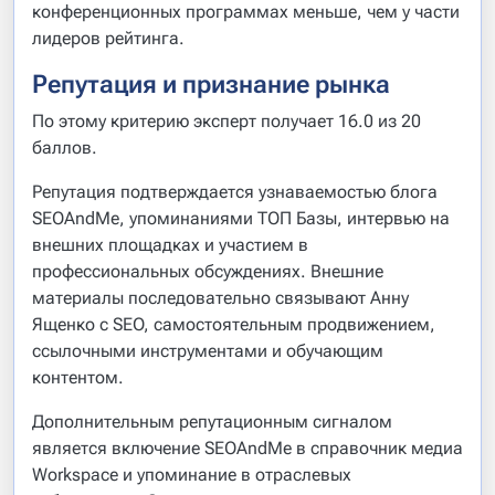
конференционных программах меньше, чем у части
лидеров рейтинга.
Репутация и признание рынка
По этому критерию эксперт получает 16.0 из 20
баллов.
Репутация подтверждается узнаваемостью блога
SEOAndMe, упоминаниями ТОП Базы, интервью на
внешних площадках и участием в
профессиональных обсуждениях. Внешние
материалы последовательно связывают Анну
Ященко с SEO, самостоятельным продвижением,
ссылочными инструментами и обучающим
контентом.
Дополнительным репутационным сигналом
является включение SEOAndMe в справочник медиа
Workspace и упоминание в отраслевых