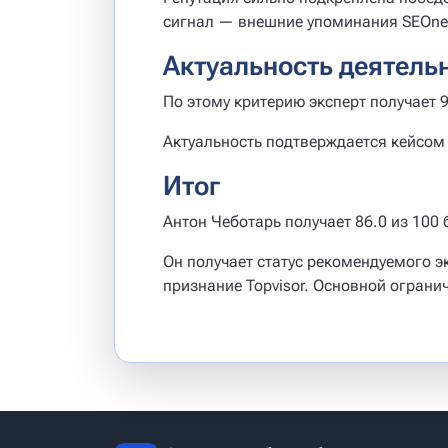
сигнал — внешние упоминания SEOne
Актуальность деятель
По этому критерию эксперт получает 9
Актуальность подтверждается кейсом 
Итог
Антон Чеботарь получает 86.0 из 100 
Он получает статус рекомендуемого э
признание Topvisor. Основной огран