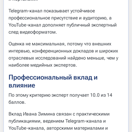
Telegram-канал показывает устойчивое
профессиональное присутствие и аудиторию, а
YouTube-канал дополняет публичный экспертный
след видеоформатом.
Оценка не максимальная, потому что внешних
интервью, конференционных докладов и широких
отраслевых исследований найдено меньше, чем у
наиболее медийных экспертов.
Профессиональный вклад и
влияние
По этому критерию эксперт получает 10.0 из 14
баллов.
Вклад Ивана Зимина связан с практическими
публикациями, ведением Telegram-канала и
YouTube-канала, авторскими материалами и