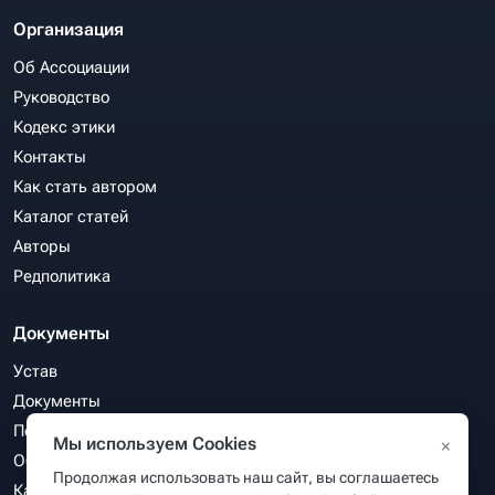
Организация
Об Ассоциации
Руководство
Кодекс этики
Контакты
Как стать автором
Каталог статей
Авторы
Редполитика
Документы
Устав
Документы
Политика конфиденциальности
Мы используем Cookies
×
Обработка персональных данных
Продолжая использовать наш сайт, вы соглашаетесь
Карта сайта