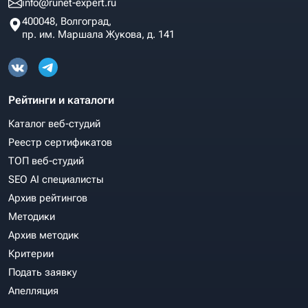
info@runet-expert.ru
400048, Волгоград,
пр. им. Маршала Жукова, д. 141
Рейтинги и каталоги
Каталог веб-студий
Реестр сертификатов
ТОП веб-студий
SEO AI специалисты
Архив рейтингов
Методики
Архив методик
Критерии
Подать заявку
Апелляция