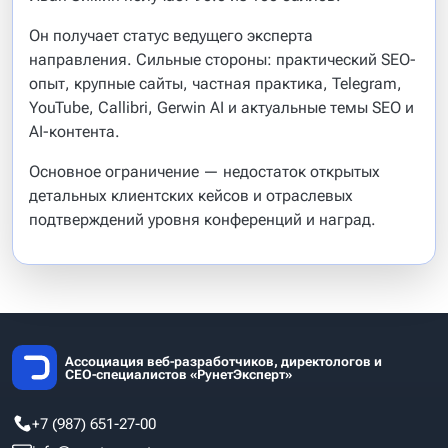
Он получает статус ведущего эксперта
направления. Сильные стороны: практический SEO-
опыт, крупные сайты, частная практика, Telegram,
YouTube, Callibri, Gerwin AI и актуальные темы SEO и
AI-контента.
Основное ограничение — недостаток открытых
детальных клиентских кейсов и отраслевых
подтверждений уровня конференций и наград.
Ассоциация веб-разработчиков, директологов и
СЕО-специалистов «РунетЭксперт»
+7 (987) 651-27-00