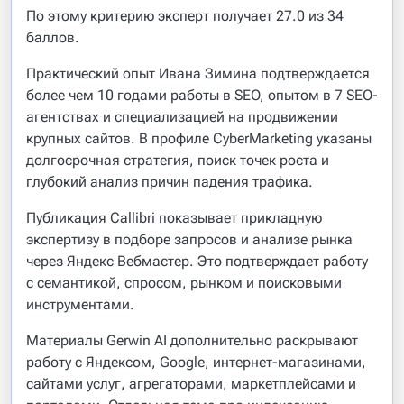
По этому критерию эксперт получает 27.0 из 34
баллов.
Практический опыт Ивана Зимина подтверждается
более чем 10 годами работы в SEO, опытом в 7 SEO-
агентствах и специализацией на продвижении
крупных сайтов. В профиле CyberMarketing указаны
долгосрочная стратегия, поиск точек роста и
глубокий анализ причин падения трафика.
Публикация Callibri показывает прикладную
экспертизу в подборе запросов и анализе рынка
через Яндекс Вебмастер. Это подтверждает работу
с семантикой, спросом, рынком и поисковыми
инструментами.
Материалы Gerwin AI дополнительно раскрывают
работу с Яндексом, Google, интернет-магазинами,
сайтами услуг, агрегаторами, маркетплейсами и