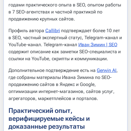
годами практического опыта в SEO, опытом работы
в 7 SEO-агентствах и частной практикой по
продвижению крупных сайтов.
Профиль автора
Callibri
подтверждает более 10 лет
в SEO, частный экспертный статус, Telegram-канал и
YouTube-канал. Telegram-канал
Иван Зимин | SEO
содержит описание как заметки SEO-специалиста и
ссылки на YouTube, скрипты и коммуникации.
Дополнительное подтверждение есть на
Gerwin AI
,
где собраны материалы Ивана Зимина по SEO-
продвижению сайтов в Яндекс и Google,
оптимизации интернет-магазинов, сайтов услуг,
агрегаторов, маркетплейсов и порталов.
Практический опыт,
верифицируемые кейсы и
доказанные результаты