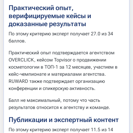
Практический опыт,
верифицируемые кейсы и
доказанные результаты
По этому критерию эксперт получает 27.0 из 34
баллов.
Практический опыт подтверждается агентством
OVERCLICK, кейсом Topvisor о продвижении
косметологии в ТОП-1 за 12 месяцев, участием в
кейс-чемпионате и материалами агентства.
RUWARD также подтверждает организацию
конференции и спикерскую активность.
Балл не максимальный, потому что часть
результатов относится к агентству и команде.
Публикации и экспертный контент
По этому критерию эксперт получает 11.5 из 14