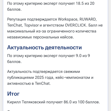
По этому критерию эксперт получает 18.5 из 20
баллов.
Репутация подтверждается Workspace, RUWARD,
TenChat, Topvisor и агентством OVERCLICK. Балл не
максимальный из-за ограниченного количества
независимых персональных кейсов.
Актуальность деятельности
По этому критерию эксперт получает 9.0 из 9
баллов.
Актуальность подтверждается свежими
публикациями 2025 года, кейс-чемпионатом и
активностью в TenChat.
Итог
Кирилл Теляковский получает 86.0 из 100 баллов.