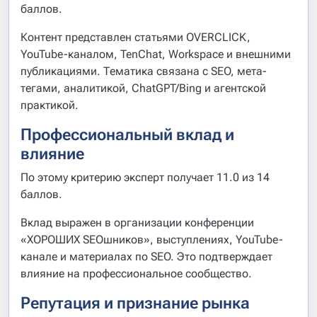
баллов.
Контент представлен статьями OVERCLICK,
YouTube-каналом, TenChat, Workspace и внешними
публикациями. Тематика связана с SEO, мета-
тегами, аналитикой, ChatGPT/Bing и агентской
практикой.
Профессиональный вклад и
влияние
По этому критерию эксперт получает 11.0 из 14
баллов.
Вклад выражен в организации конференции
«ХОРОШИХ SEOшников», выступлениях, YouTube-
канале и материалах по SEO. Это подтверждает
влияние на профессиональное сообщество.
Репутация и признание рынка