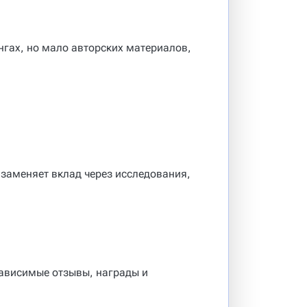
нгах, но мало авторских материалов,
 заменяет вклад через исследования,
ависимые отзывы, награды и