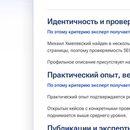
Идентичность и прове
По этому критерию эксперт получает 
Михаил Хмелевский найден в несколь
страницы, поэтому проверяемость SE
Профильное описание присутствует н
Практический опыт, в
По этому критерию эксперт получает 
Практический опыт подтверждается р
Открытых кейсов с конкретными прое
поднимается выше среднего уровня.
Публикации и эксперт