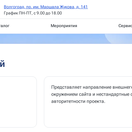
Волгоград, пр. им. Маршала Жукова, д. 141
График ПН-ПТ, с 9.00 до 18.00
талог
Мероприятия
Серви
й
Представляет направление внешнего
окружением сайта и нестандартные 
авторитетности проекта.