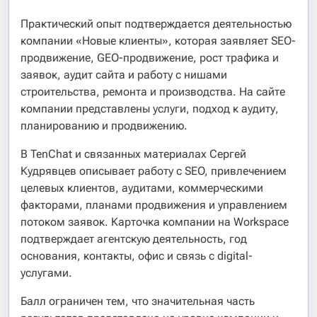
Практический опыт подтверждается деятельностью
компании «Новые клиенты», которая заявляет SEO-
продвижение, GEO-продвижение, рост трафика и
заявок, аудит сайта и работу с нишами
строительства, ремонта и производства. На сайте
компании представлены услуги, подход к аудиту,
планированию и продвижению.
В TenChat и связанных материалах Сергей
Кудрявцев описывает работу с SEO, привлечением
целевых клиентов, аудитами, коммерческими
факторами, планами продвижения и управлением
потоком заявок. Карточка компании на Workspace
подтверждает агентскую деятельность, год
основания, контакты, офис и связь с digital-
услугами.
Балл ограничен тем, что значительная часть