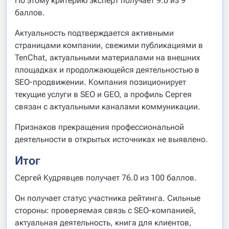
По этому критерию эксперт получает 9.0 из 9
баллов.
Актуальность подтверждается активными
страницами компании, свежими публикациями в
TenChat, актуальными материалами на внешних
площадках и продолжающейся деятельностью в
SEO-продвижении. Компания позиционирует
текущие услуги в SEO и GEO, а профиль Сергея
связан с актуальными каналами коммуникации.
Признаков прекращения профессиональной
деятельности в открытых источниках не выявлено.
Итог
Сергей Кудрявцев получает 76.0 из 100 баллов.
Он получает статус участника рейтинга. Сильные
стороны: проверяемая связь с SEO-компанией,
актуальная деятельность, книга для клиентов,