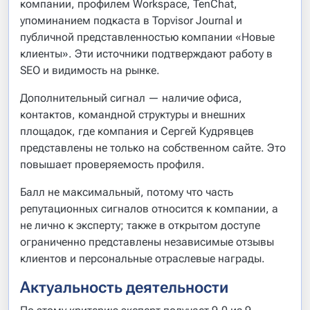
компании, профилем Workspace, TenChat,
упоминанием подкаста в Topvisor Journal и
публичной представленностью компании «Новые
клиенты». Эти источники подтверждают работу в
SEO и видимость на рынке.
Дополнительный сигнал — наличие офиса,
контактов, командной структуры и внешних
площадок, где компания и Сергей Кудрявцев
представлены не только на собственном сайте. Это
повышает проверяемость профиля.
Балл не максимальный, потому что часть
репутационных сигналов относится к компании, а
не лично к эксперту; также в открытом доступе
ограниченно представлены независимые отзывы
клиентов и персональные отраслевые награды.
Актуальность деятельности