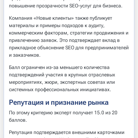
повышение прозрачности SEO-услуг для бизнеса.
Компания «Новые клиенты» также публикует
материалы и примеры подходов к аудиту,
коммерческим факторам, стратегии продвижения и
привлечению заявок. Это подтверждает вклад в
прикладное объяснение SEO для предпринимателей
и заказчиков.
Балл ограничен из-за меньшего количества
подтверждений участия в крупных отраслевых
мероприятиях, жюри, экспертных советах или
системных профессиональных инициативах.
Репутация и признание рынка
По этому критерию эксперт получает 15.0 из 20
баллов.
Репутация подтверждается внешними карточками