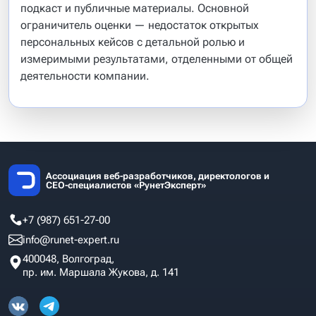
подкаст и публичные материалы. Основной
ограничитель оценки — недостаток открытых
персональных кейсов с детальной ролью и
измеримыми результатами, отделенными от общей
деятельности компании.
Ассоциация веб-разработчиков, директологов и
СЕО-специалистов «РунетЭксперт»
+7 (987) 651-27-00
info@runet-expert.ru
400048, Волгоград,
пр. им. Маршала Жукова, д. 141