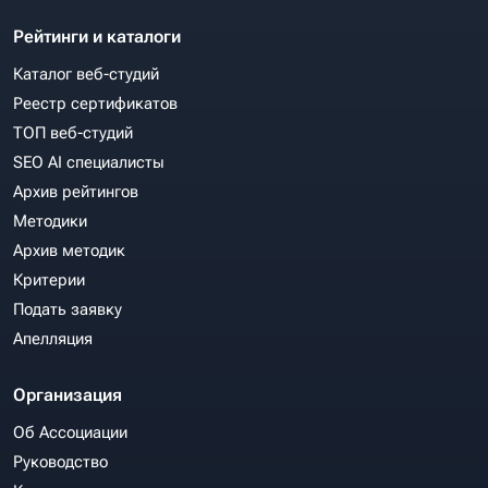
Рейтинги и каталоги
Каталог веб-студий
Реестр сертификатов
ТОП веб-студий
SEO AI специалисты
Архив рейтингов
Методики
Архив методик
Критерии
Подать заявку
Апелляция
Организация
Об Ассоциации
Руководство