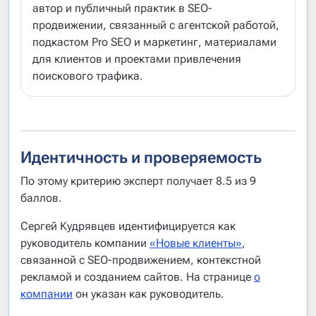
автор и публичный практик в SEO-
продвижении, связанный с агентской работой,
подкастом Pro SEO и маркетинг, материалами
для клиентов и проектами привлечения
поискового трафика.
Идентичность и проверяемость
По этому критерию эксперт получает 8.5 из 9
баллов.
Сергей Кудрявцев идентифицируется как
руководитель компании
«Новые клиенты»
,
связанной с SEO-продвижением, контекстной
рекламой и созданием сайтов. На странице
о
компании
он указан как руководитель.