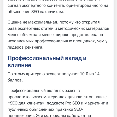
сигнал экспертного контента, ориентированного на
объяснение SEO заказчикам.
Оценка не максимальная, потому что открытая
база экспертных статей и методических материалов
менее объемна и менее широко представлена на
независимых профессиональных площадках, чем у
лидеров рейтинга.
Профессиональный вклад и
влияние
По этому критерию эксперт получает 10.0 из 14
баллов.
Профессиональный вклад выражен в
просветительских материалах для клиентов, книге
«SEO для клиента», подкасте Pro SEO и маркетинг и
публичных объяснениях практики SEO-
продвижения. Эти материалы работают на