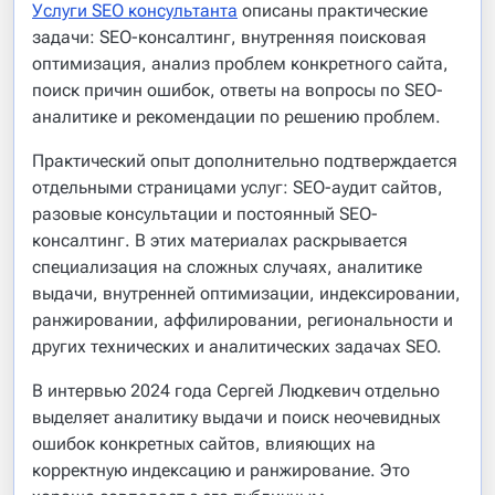
Услуги SEO консультанта
описаны практические
задачи: SEO-консалтинг, внутренняя поисковая
оптимизация, анализ проблем конкретного сайта,
поиск причин ошибок, ответы на вопросы по SEO-
аналитике и рекомендации по решению проблем.
Практический опыт дополнительно подтверждается
отдельными страницами услуг: SEO-аудит сайтов,
разовые консультации и постоянный SEO-
консалтинг. В этих материалах раскрывается
специализация на сложных случаях, аналитике
выдачи, внутренней оптимизации, индексировании,
ранжировании, аффилировании, региональности и
других технических и аналитических задачах SEO.
В интервью 2024 года Сергей Людкевич отдельно
выделяет аналитику выдачи и поиск неочевидных
ошибок конкретных сайтов, влияющих на
корректную индексацию и ранжирование. Это