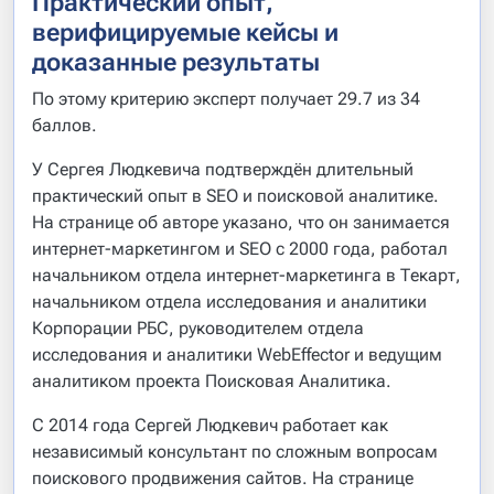
Практический опыт,
верифицируемые кейсы и
доказанные результаты
По этому критерию эксперт получает 29.7 из 34
баллов.
У Сергея Людкевича подтверждён длительный
практический опыт в SEO и поисковой аналитике.
На странице об авторе указано, что он занимается
интернет-маркетингом и SEO с 2000 года, работал
начальником отдела интернет-маркетинга в Текарт,
начальником отдела исследования и аналитики
Корпорации РБС, руководителем отдела
исследования и аналитики WebEffector и ведущим
аналитиком проекта Поисковая Аналитика.
С 2014 года Сергей Людкевич работает как
независимый консультант по сложным вопросам
поискового продвижения сайтов. На странице