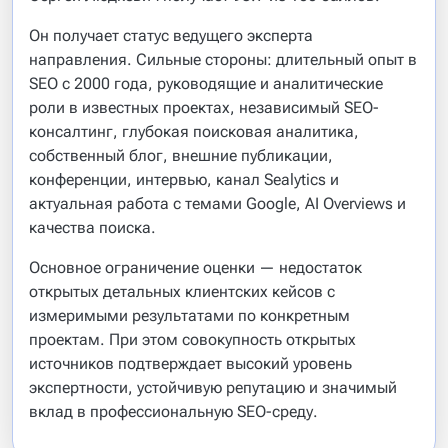
Он получает статус ведущего эксперта
направления. Сильные стороны: длительный опыт в
SEO с 2000 года, руководящие и аналитические
роли в известных проектах, независимый SEO-
консалтинг, глубокая поисковая аналитика,
собственный блог, внешние публикации,
конференции, интервью, канал Sealytics и
актуальная работа с темами Google, AI Overviews и
качества поиска.
Основное ограничение оценки — недостаток
открытых детальных клиентских кейсов с
измеримыми результатами по конкретным
проектам. При этом совокупность открытых
источников подтверждает высокий уровень
экспертности, устойчивую репутацию и значимый
вклад в профессиональную SEO-среду.