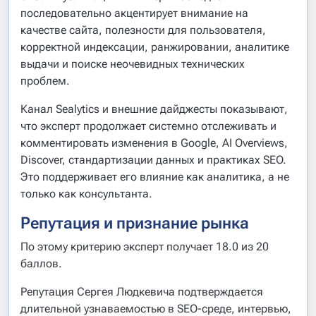
последовательно акцентирует внимание на
качестве сайта, полезности для пользователя,
корректной индексации, ранжировании, аналитике
выдачи и поиске неочевидных технических
проблем.
Канал Sealytics и внешние дайджесты показывают,
что эксперт продолжает системно отслеживать и
комментировать изменения в Google, AI Overviews,
Discover, стандартизации данных и практиках SEO.
Это поддерживает его влияние как аналитика, а не
только как консультанта.
Репутация и признание рынка
По этому критерию эксперт получает 18.0 из 20
баллов.
Репутация Сергея Людкевича подтверждается
длительной узнаваемостью в SEO-среде, интервью,