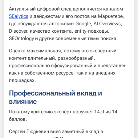
Актуальный цифровой след дополняется каналом
SЕalytics
и дайджестами его постов на Маркетере,
где обсуждаются алгоритмы Google, AI Overviews,
Discover, качество контента, entity-подходы,
SEOntology и другие современные темы поиска.
Оценка максимальная, потому что экспертный
контент длительный, разнообразный,
профессионально сфокусированный и представлен
как на собственном ресурсе, так и на внешних
площадках.
Профессиональный вклад и
влияние
По этому критерию эксперт получает 14.0 из 14
баллов.
Сергей Людкевич внёс заметный вклад в