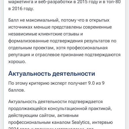
маркетинга и веб-разработки в 2015 году и в топ-80
в 2016 году.
Балл не максимальный, потому что в открытых
источниках меньше представлены современные
независимые клиентские отзывы и
формализованные подтверждения результатов по
отдельным проектам, хотя профессиональная
репутация и отраслевое признание подтверждаются
хорошо.
Актуальность деятельности
По этому критерию эксперт получает 9.0 из 9
баллов.
Актуальность деятельности подтверждается
продолжающейся консультационной практикой,
действующим сайтом, активным
профессиональным каналом Sealytics, интервью