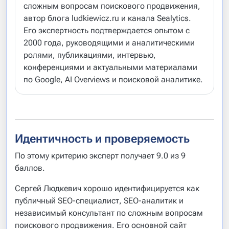
сложным вопросам поискового продвижения,
автор блога ludkiewicz.ru и канала Sealytics.
Его экспертность подтверждается опытом с
2000 года, руководящими и аналитическими
ролями, публикациями, интервью,
конференциями и актуальными материалами
по Google, AI Overviews и поисковой аналитике.
Идентичность и проверяемость
По этому критерию эксперт получает 9.0 из 9
баллов.
Сергей Людкевич хорошо идентифицируется как
публичный SEO-специалист, SEO-аналитик и
независимый консультант по сложным вопросам
поискового продвижения. Его основной сайт