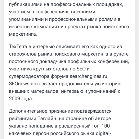
публикациями на профессиональных площадках,
участием в конференциях, внешними
упоминаниями и профессиональными ролями в
известных компаниях и проектах рынка поискового
маркетинга.
TexTerra в интервью описывает его как одного из
старожилов рынка поискового маркетинга в рунете,
постоянного докладчика профильных конференций,
участника круглых столов по SEO и
супермодератора форума searchengines.ru.
SEOnews показывает продолжительную историю
внешних материалов, интервью и упоминаний с
2009 года.
Дополнительное признание подтверждается
рейтингами Тэглайн: на странице об авторе
указано попадание в расширенный топ-100
ключевых персон российского рынка digital-