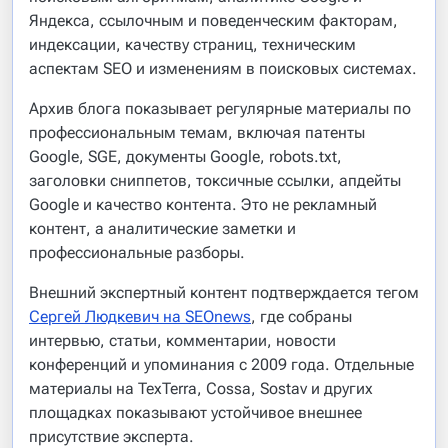
Яндекса, ссылочным и поведенческим факторам,
индексации, качеству страниц, техническим
аспектам SEO и изменениям в поисковых системах.
Архив блога показывает регулярные материалы по
профессиональным темам, включая патенты
Google, SGE, документы Google, robots.txt,
заголовки сниппетов, токсичные ссылки, апдейты
Google и качество контента. Это не рекламный
контент, а аналитические заметки и
профессиональные разборы.
Внешний экспертный контент подтверждается тегом
Сергей Людкевич на SEOnews
, где собраны
интервью, статьи, комментарии, новости
конференций и упоминания с 2009 года. Отдельные
материалы на TexTerra, Cossa, Sostav и других
площадках показывают устойчивое внешнее
присутствие эксперта.