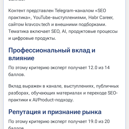
Контент представлен Telegram-каналом «SEO
практика», YouTube-выступлениями, Habr Career,
сайтом kravcov.tech и внешними подборками.
Тематика включает SEO, AI, продуктовые процессы
и цифровые продукты.
Профессиональный вклад и
влияние
По этому критерию эксперт получает 12.0 из 14
баллов.
Вклад выражен в канале, выступлениях, публичных
разборах, обучающих материалах и переходе SEO-
практики к AI/Product-подходу.
Репутация и признание рынка
По этому критерию эксперт получает 19.0 из 20
баллов.