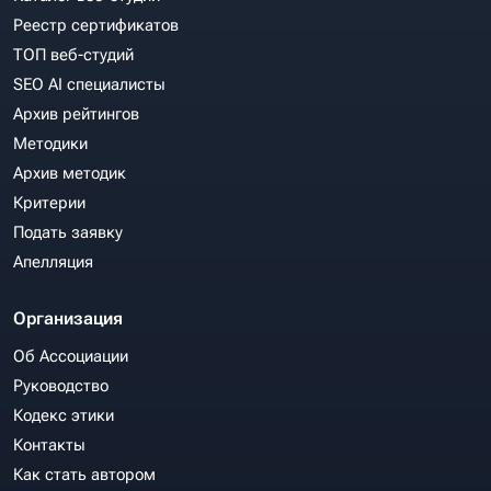
Реестр сертификатов
ТОП веб-студий
SEO AI специалисты
Архив рейтингов
Методики
Архив методик
Критерии
Подать заявку
Апелляция
Организация
Об Ассоциации
Руководство
Кодекс этики
Контакты
Как стать автором