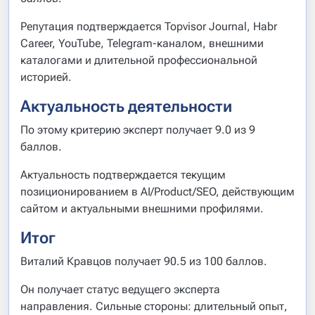
Репутация подтверждается Topvisor Journal, Habr
Career, YouTube, Telegram-каналом, внешними
каталогами и длительной профессиональной
историей.
Актуальность деятельности
По этому критерию эксперт получает 9.0 из 9
баллов.
Актуальность подтверждается текущим
позиционированием в AI/Product/SEO, действующим
сайтом и актуальными внешними профилями.
Итог
Виталий Кравцов получает 90.5 из 100 баллов.
Он получает статус ведущего эксперта
направления. Сильные стороны: длительный опыт,