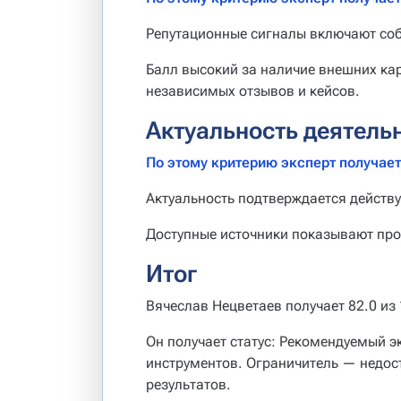
Репутационные сигналы включают соб
Балл высокий за наличие внешних ка
независимых отзывов и кейсов.
Актуальность деятель
По этому критерию эксперт получает 
Актуальность подтверждается действ
Доступные источники показывают пр
Итог
Вячеслав Нецветаев получает 82.0 из
Он получает статус: Рекомендуемый э
инструментов. Ограничитель — недос
результатов.