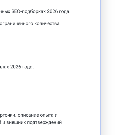
чных SEO-подборках 2026 года.
 ограниченного количества
лах 2026 года.
рточки, описание опыта и
й и внешних подтверждений