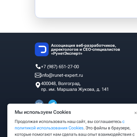
Ассоциация веб-разработчиков,
директологов и СЕО-специалистов
«РунетЭксперт»
+7 (987) 651-27-00
info@runet-expert.ru
400048, Волгоград,
пр. им. Маршала Жукова, д. 141
Мы используем Cookies
×
Продолжая использовать наш сайт, вы соглашаетесь
с
политикой использования Cookies
. Это файлы в браузере,
которые помогают нам сделать ваш опыт взаимодействия с