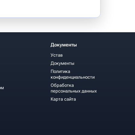
Документы
Устав
Документы
Политика
конфиденциальности
Обработка
ом
персональных данных
Карта сайта